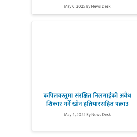
May 6, 2025
By News Desk
कपिलवस्तुमा संरक्षित निलगाईको अवैध
शिकार गर्ने खाँन हतियारसहित पक्राउ
May 4, 2025
By News Desk