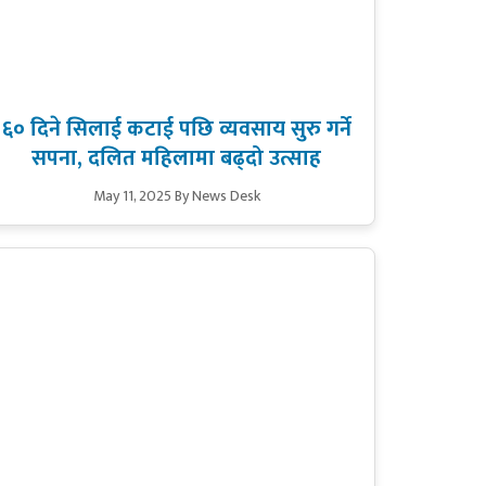
६० दिने सिलाई कटाई पछि व्यवसाय सुरु गर्ने
सपना, दलित महिलामा बढ्दो उत्साह
May 11, 2025
By News Desk