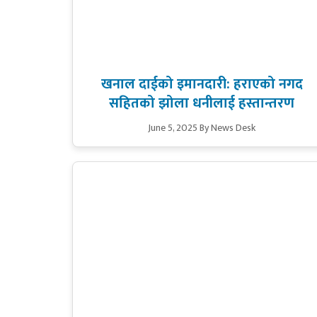
खनाल दाईको इमानदारी: हराएको नगद
सहितको झोला धनीलाई हस्तान्तरण
June 5, 2025
By News Desk