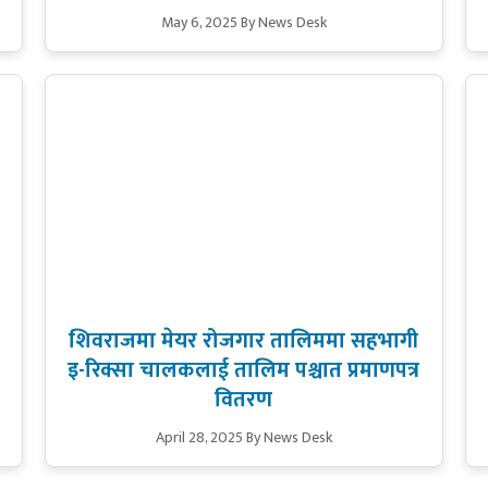
May 6, 2025
By News Desk
शिवराजमा मेयर रोजगार तालिममा सहभागी
इ-रिक्सा चालकलाई तालिम पश्चात प्रमाणपत्र
वितरण
April 28, 2025
By News Desk