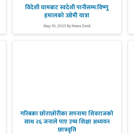
विदेशी घामबाट स्वदेशी पानीसम्म:विष्णु
हमालको उद्येमी यात्रा
May 10, 2025
By News Desk
गरिबका छोराछोरीका सपनामा शिवराजको
साथ २६ जनाले पाए उच्च शिक्षा अध्ययन
छात्रवृत्ति