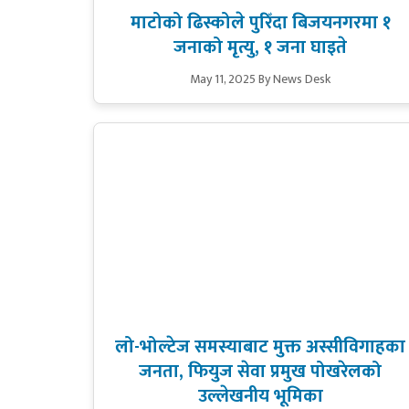
माटोको ढिस्कोले पुरिँदा बिजयनगरमा १
जनाको मृत्यु, १ जना घाइते
May 11, 2025
By News Desk
लो-भोल्टेज समस्याबाट मुक्त अस्सीविगाहका
जनता, फियुज सेवा प्रमुख पोखरेलको
उल्लेखनीय भूमिका