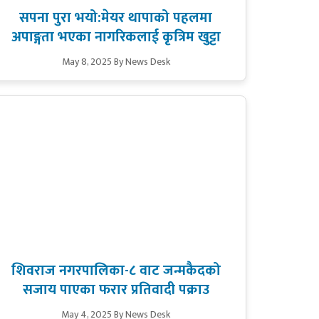
सपना पुरा भयो:मेयर थापाको पहलमा
अपाङ्गता भएका नागरिकलाई कृत्रिम खुट्टा
May 8, 2025
By News Desk
शिवराज नगरपालिका-८ वाट जन्मकैदको
सजाय पाएका फरार प्रतिवादी पक्राउ
May 4, 2025
By News Desk