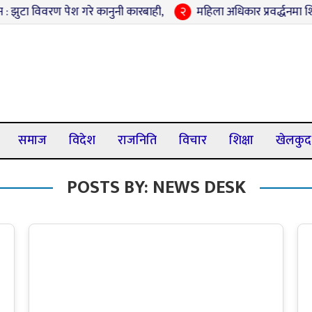
ुटा विवरण पेश गरे कानुनी कारबाही,
२
महिला अधिकार प्रवर्द्धनमा शिवरा
समाज
विदेश
राजनिति
विचार
शिक्षा
खेलकुद
POSTS BY: NEWS DESK