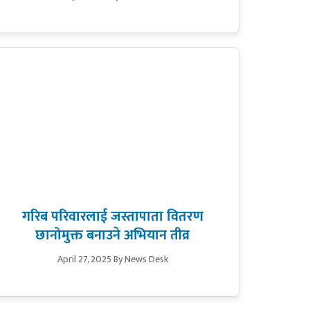
गरिब परिवारलाई जस्तापाता वितरण
छानोमुक्त बनाउने अभियान तीव्र
April 27, 2025
By News Desk