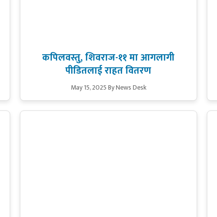
कपिलवस्तु, शिवराज-११ मा आगलागी
पीडितलाई राहत वितरण
May 15, 2025
By News Desk