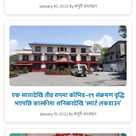
January 30, 2022
By कपुरी अनलाइन
एक सातादेखि तीव्र रुपमा कोभिड–१९ संक्रमण वृद्धि
भएपछि कास्कीमा शनिबारदेखि ‘स्मार्ट लकडाउन’
January 15, 2022
By कपुरी अनलाइन