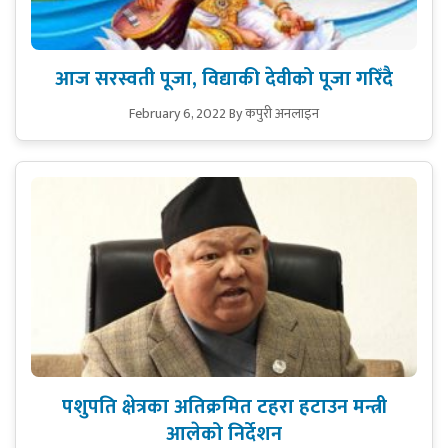
आज सरस्वती पूजा, विद्याकी देवीको पूजा गरिँदै
February 6, 2022
By कपुरी अनलाइन
पशुपति क्षेत्रका अतिक्रमित टहरा हटाउन मन्त्री
आलेको निर्देशन