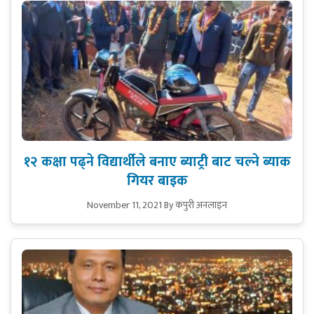
१२ कक्षा पढ्ने विद्यार्थीले बनाए ब्याट्री बाट चल्ने ब्याक
गियर बाइक
November 11, 2021
By कपुरी अनलाइन