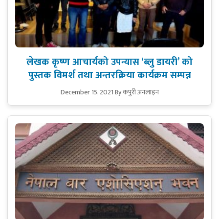
लेखक कृष्ण आचार्यको उपन्यास ‘ब्लु डायरी’ को
पुस्तक विमर्श तथा अन्तरक्रिया कार्यक्रम सम्पन्न
December 15, 2021
By कपुरी अनलाइन