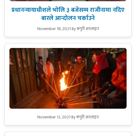
प्रधानन्यायाधीशले भोलि ३ बजेसम्म राजीनामा नदिए
बारले आन्दोलन चर्काउने
November 18, 2021
By कपुरी अनलाइन
November 12, 2021
By कपुरी अनलाइन