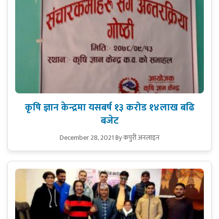
कृषि ज्ञान केन्द्रमा यसबर्ष १३ करोड १४लाख बढि
बजेट
December 28, 2021
By कपुरी अनलाइन