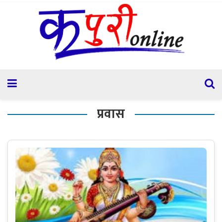
प्रवास