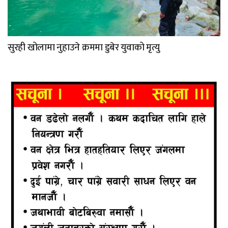
सुरही खोलामा नुहाउने क्रममा डुबेर युवाको मृत्यु