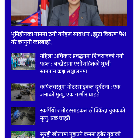
भूमिहीनका नाममा ठगी गर्नेहरू सावधान : झुटा विवरण पेश
गरे कानुनी कारबाही,
महिला अधिकार प्रवर्द्धनमा शिवराजको नयाँ
पहल : चन्द्रौटामा एसीसहितको घुम्ती
स्तनपान कक्ष सञ्चालनमा
कपिलवस्तुमा मोटरसाइकल दुर्घटना : एक
जनाको मृत्यु, एक गम्भीर घाइते
स्कर्पियो र मोटरसाइकल ठोक्किँदा युवकको
मृत्यु, एक घाइते
सुरही खोलामा नुहाउने क्रममा डुबेर युवाको