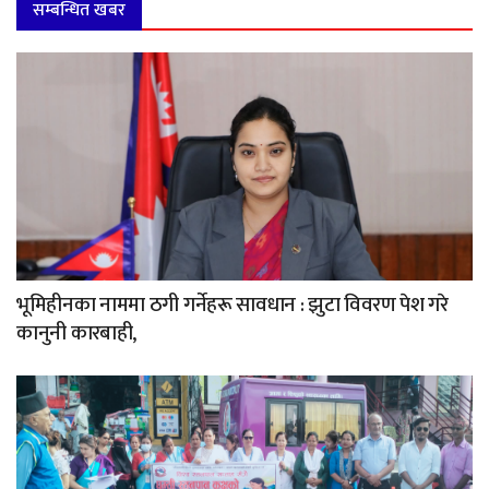
सम्बन्धित खबर
भूमिहीनका नाममा ठगी गर्नेहरू सावधान : झुटा विवरण पेश गरे
कानुनी कारबाही,