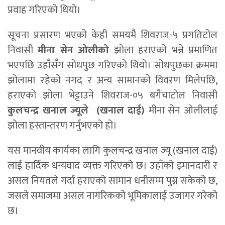
प्रवाह गरिएको थियो।
सूचना प्रसारण भएको केही समयमै शिवराज-५ प्रगतिटोल
निवासी
मीना सेन ओलीको
झोला हराएको भन्ने प्रमाणित
भएपछि उहाँसँग सोधपुछ गरिएको थियो। सोधपुछका क्रममा
झोलामा रहेको नगद र अन्य सामानको विवरण मिलेपछि,
हराएको झोला भेट्टाउने शिवराज-०५ बगैंचाटोल निवासी
कुलचन्द्र खनाल ज्यूले (खनाल दाई)
मीना सेन ओलीलाई
झोला हस्तान्तरण गर्नुभएको हो।
यस मानवीय कार्यका लागि कुलचन्द्र खनाल ज्यू (खनाल दाई)
लाई हार्दिक धन्यवाद व्यक्त गरिएको छ। उहाँको इमानदारी र
असल नियतले गर्दा हराएको सामान धनीसम्म पुग्न सकेको छ,
जसले समाजमा असल नागरिकको भूमिकालाई उजागर गरेको
छ।