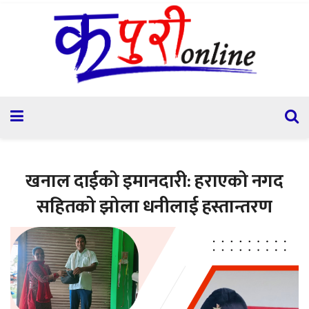
खनाल दाईको इमानदारी: हराएको नगद
सहितको झोला धनीलाई हस्तान्तरण