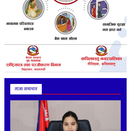
ताजा समाचार