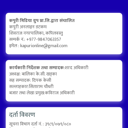
कपुरी मिडिया ग्रुप प्रा.लि.द्वारा संचालित
कपुरी अनलाइन डटकम
शिवराज नगरपालिका, कपिलवस्तु
सम्पर्क नं.: +977-9847063357
इमेल :
kapurionline@gmail.com
कार्यकारी निर्देशक तथा सम्पादक
:शरद अधिकारी
अध्यक्ष: बालिका के.सी. खड्का
सह सम्पादक: दिपक केसी
सल्लाहकार:सिताराम चौधरी
बजार तथा लेखा प्रमुख:कविराज अधिकारी
दर्ता विवरण
सूचना विभाग दर्ता नं. : ३९८९/०७९/०८०