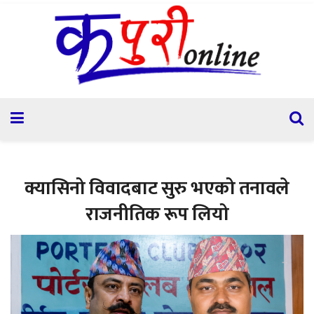
क्यासिनो विवादबाट सुरु भएको तनावले
राजनीतिक रूप लियो