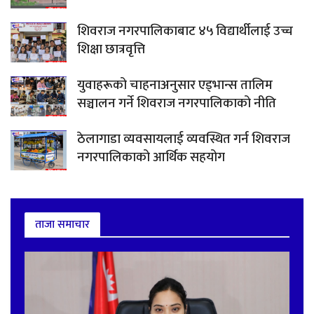
शिवराज नगरपालिकाबाट ४५ विद्यार्थीलाई उच्च
शिक्षा छात्रवृत्ति
युवाहरूको चाहनाअनुसार एड्भान्स तालिम
सञ्चालन गर्ने शिवराज नगरपालिकाको नीति
ठेलागाडा व्यवसायलाई व्यवस्थित गर्न शिवराज
नगरपालिकाको आर्थिक सहयोग
ताजा समाचार