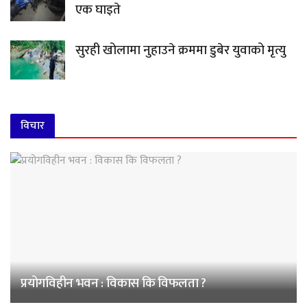
एक घाइते
सुरही खोलामा नुहाउने क्रममा डुबेर युवाको मृत्यु
विचार
प्रयोगविहीन भवन : विकास कि विफलता ?