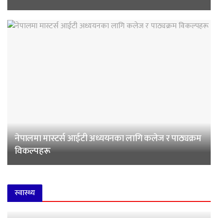
नेपालमा मास्टर्स आईटी अध्ययनका लागि कलेज र पाठ्यक्रम
विकल्पहरू
स्वास्थ्य