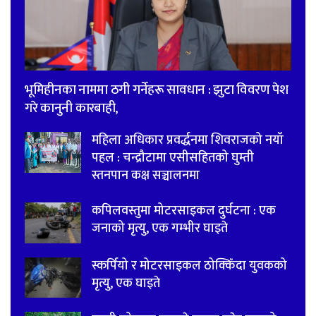
भूमिहीनका नाममा ठगी गर्नेहरू सावधान : झुटा विवरण पेश
गरे कानुनी कारबाही,
महिला अधिकार प्रवर्द्धनमा शिवराजको नयाँ
पहल : चन्द्रौटामा एसीसहितको घुम्ती
स्तनपान कक्ष सञ्चालनमा
कपिलवस्तुमा मोटरसाइकल दुर्घटना : एक
जनाको मृत्यु, एक गम्भीर घाइते
स्कर्पियो र मोटरसाइकल ठोक्किँदा युवकको
मृत्यु, एक घाइते