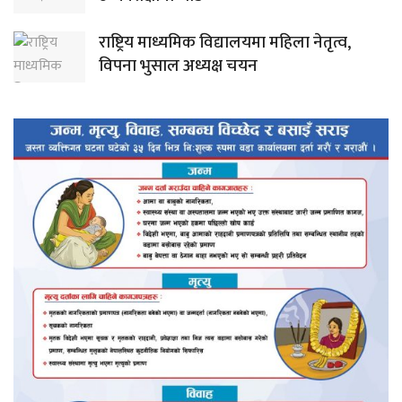
राष्ट्रिय माध्यमिक विद्यालयमा महिला नेतृत्व,
विपना भुसाल अध्यक्ष चयन