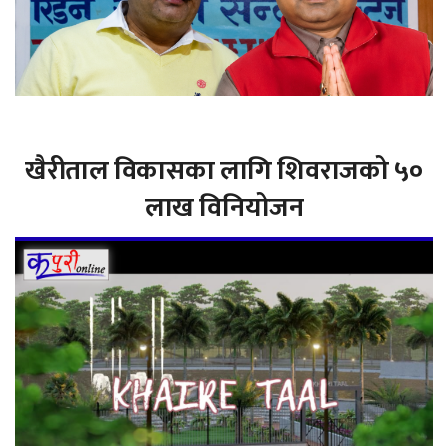
खैरीताल विकासका लागि शिवराजको ५०
लाख विनियोजन