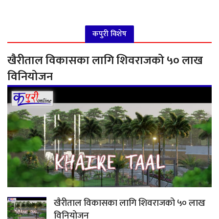
कपुरी विशेष
खैरीताल विकासका लागि शिवराजको ५० लाख
विनियोजन
खैरीताल विकासका लागि शिवराजको ५० लाख
विनियोजन