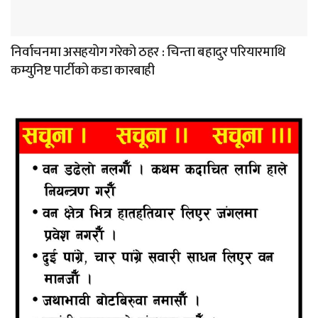
निर्वाचनमा असहयोग गरेको ठहर : चिन्ता बहादुर परियारमाथि
कम्युनिष्ट पार्टीको कडा कारबाही