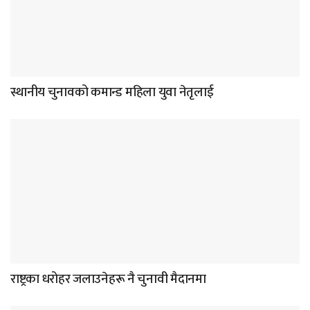
स्थानीय चुनावको कमान्ड महिला युवा नेतृलाई
राष्ट्रका धरोहर जलाउनेहरू नै चुनावी मैदानमा