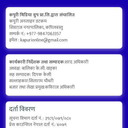
कपुरी मिडिया ग्रुप प्रा.लि.द्वारा संचालित
कपुरी अनलाइन डटकम
शिवराज नगरपालिका, कपिलवस्तु
सम्पर्क नं.: +977-9847063357
इमेल :
kapurionline@gmail.com
कार्यकारी निर्देशक तथा सम्पादक
:शरद अधिकारी
अध्यक्ष: बालिका के.सी. खड्का
सह सम्पादक: दिपक केसी
सल्लाहकार:सिताराम चौधरी
बजार तथा लेखा प्रमुख:कविराज अधिकारी
दर्ता विवरण
सूचना विभाग दर्ता नं. : ३९८९/०७९/०८०
प्रेस काउन्सिल नेपाल दर्ता नं.: ४०७९