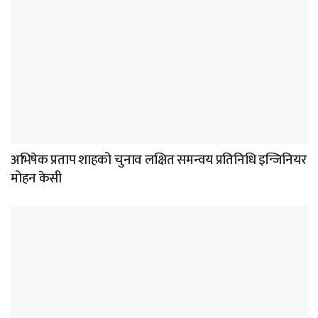
अभिषेक प्रताप शाहको चुनाव लक्षित समन्वय प्रतिनिधि इन्जिनियर
मोहन केसी