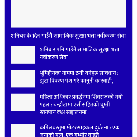
शनिचर के दिन गाउँमै सामाजिक सुरक्षा भत्ता नवीकरण सेवा
शनिबार पनि गाउँमै सामाजिक सुरक्षा भत्ता
नवीकरण सेवा
भूमिहीनका नाममा ठगी गर्नेहरू सावधान :
झुटा विवरण पेश गरे कानुनी कारबाही,
महिला अधिकार प्रवर्द्धनमा शिवराजको नयाँ
पहल : चन्द्रौटामा एसीसहितको घुम्ती
स्तनपान कक्ष सञ्चालनमा
कपिलवस्तुमा मोटरसाइकल दुर्घटना : एक
जनाको मृत्यु, एक गम्भीर घाइते