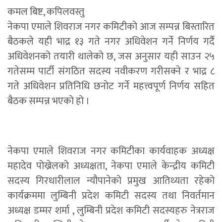
कमल बिष्ट, कपिलवस्तु
नेकपा एमाले शिवराज नगर कमिटीको आज सम्पन्न बिस्तारित
बैठकले यही भाद्र १३ गते नगर अधिवेशन गर्ने निर्णय गर्दै
अधिवेशनको तयारी थालेको छ, जस अनुसार यही साउन २५
गतेसम्म पार्टी संगठित सदस्य नवीकरण गरीसक्ने र भाद्र ८
गते अधिवेशन प्रतिनिधि छनाेट गर्ने महत्त्वपूर्ण निर्णय सहित
बैठक सम्पन्न भएको हो ।
नेकपा एमाले शिवराज नगर कमिटीका कार्यवाहक अध्यक्ष
महादेव पोख्रेलको अध्यक्षता, नेकपा एमाले केन्द्रीय कमिटी
सदस्य गिरधारीलाल न्यौपानेको प्रमुख आतिथ्यता रहेको
कार्यक्रममा लुम्बिनी प्रदेश कमिटी सदस्य तथा निवर्तमान
अध्यक्ष डम्मर शर्मा , लुम्बिनी प्रदेश कमिटी सदस्यहरु नेत्रराज