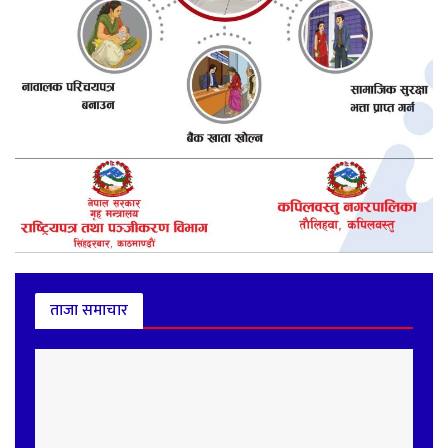
ताजा समाचार