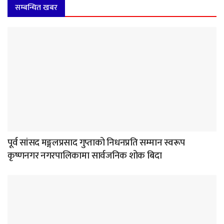
सम्बन्धित खबर
पूर्व सांसद मङ्गलप्रसाद गुप्ताको निधनप्रति सम्मान स्वरूप
कृष्णनगर नगरपालिकामा सार्वजनिक शोक बिदा