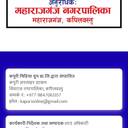
कपुरी मिडिया ग्रुप प्रा.लि.द्वारा संचालित
कपुरी अनलाइन डटकम
शिवराज नगरपालिका, कपिलवस्तु
सम्पर्क नं.: +977-9847063357
इमेल :
kapurionline@gmail.com
कार्यकारी निर्देशक तथा सम्पादक
:शरद अधिकारी