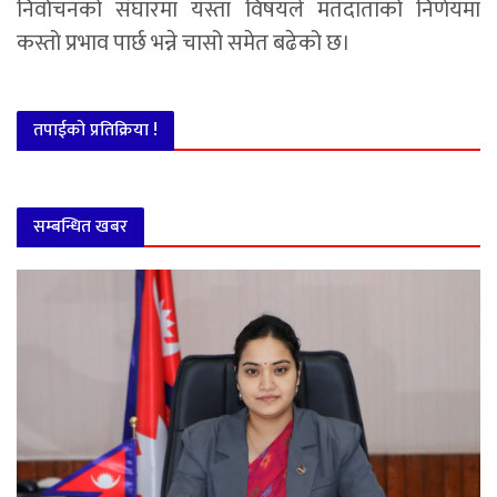
निर्वाचनको संघारमा यस्ता विषयले मतदाताको निर्णयमा
कस्तो प्रभाव पार्छ भन्ने चासो समेत बढेको छ।
तपाईको प्रतिक्रिया !
सम्बन्धित खबर