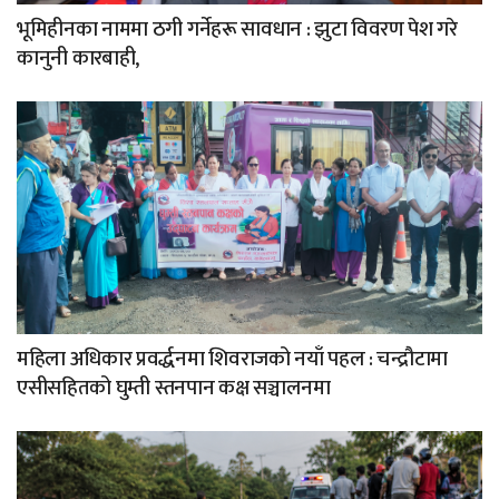
भूमिहीनका नाममा ठगी गर्नेहरू सावधान : झुटा विवरण पेश गरे
कानुनी कारबाही,
महिला अधिकार प्रवर्द्धनमा शिवराजको नयाँ पहल : चन्द्रौटामा
एसीसहितको घुम्ती स्तनपान कक्ष सञ्चालनमा