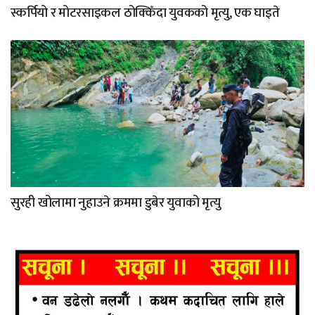
स्कर्पियो र मोटरसाइकल ठोक्किँदा युवकको मृत्यु, एक घाइते
सुरही खोलामा नुहाउने क्रममा डुबेर युवाको मृत्यु