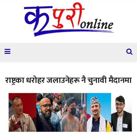
राष्ट्रका धरोहर जलाउनेहरू नै चुनावी मैदानमा