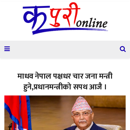
माधव नेपाल पक्षधर चार जना मन्त्री
हुने,प्रधानमन्त्रीको सपथ आजै ।