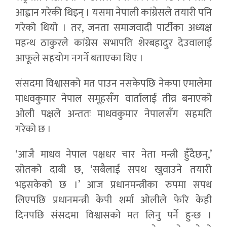
आह्वान गरेकी थिइन् । यसमा नेपाली कांग्रेसले तयारी पनि
गरेको थियो । तर, जनता समाजवादी पार्टीका अध्यक्ष
महन्थ ठाकुरले कांग्रेस सभापति शेरबहादुर देउवालाई
आफूले सहयोग नगर्ने बताएका थिए ।
संसदमा विश्वासको मत पाउन नसकेपछि नेकपा एमालेमा
माधवकुमार नेपाल समूहसँग वार्तालाई तीव्र बनाएको
ओली पक्षले अन्ततः माधवकुमार नेपालसँग सहमति
गरेको छ ।
‘आजै माधव नेपाल पक्षधर चार नेता मन्त्री हुँदैछन्,’
स्रोतको दाबी छ, ‘सबैलाई सपथ खुवाउने तयारी
भइसकेको छ ।’ आज प्रधानमन्त्रीका रुपमा सपथ
लिएपछि प्रधानमन्त्री केपी शर्मा ओलीले फेरि केही
दिनपछि संसदमा विश्वासको मत लिनु पर्ने हुन्छ ।