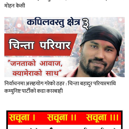
मोहन केसी
निर्वाचनमा असहयोग गरेको ठहर : चिन्ता बहादुर परियारमाथि
कम्युनिष्ट पार्टीको कडा कारबाही