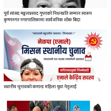
पूर्व सांसद मङ्गलप्रसाद गुप्ताको निधनप्रति सम्मान स्वरूप
कृष्णनगर नगरपालिकामा सार्वजनिक शोक बिदा
स्थानीय चुनावको कमान्ड महिला युवा नेतृलाई