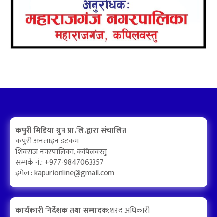
कपुरी मिडिया ग्रुप प्रा.लि.द्वारा संचालित
कपुरी अनलाइन डटकम
शिवराज नगरपालिका, कपिलवस्तु
सम्पर्क नं.: +977-9847063357
इमेल :
kapurionline@gmail.com
कार्यकारी निर्देशक तथा सम्पादक
:शरद अधिकारी