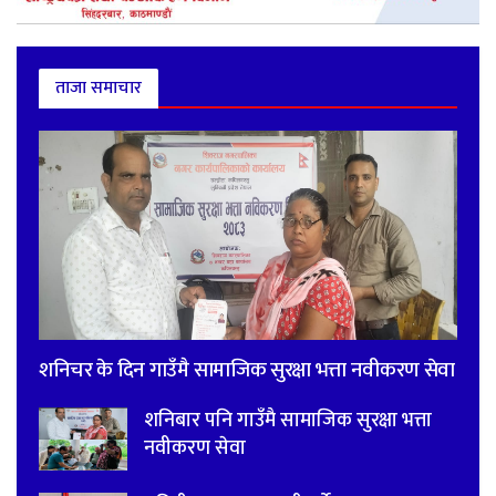
ताजा समाचार
शनिचर के दिन गाउँमै सामाजिक सुरक्षा भत्ता नवीकरण सेवा
शनिबार पनि गाउँमै सामाजिक सुरक्षा भत्ता
नवीकरण सेवा