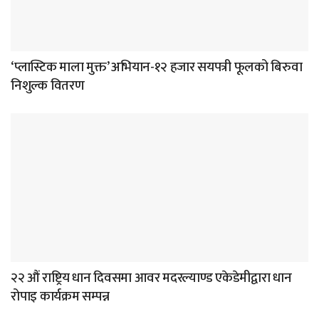
‘प्लास्टिक माला मुक्त’ अभियान-१२ हजार सयपत्री फूलको बिरुवा
निशुल्क वितरण
२२ औं राष्ट्रिय धान दिवसमा आवर मदरल्याण्ड एकेडेमीद्वारा धान
रोपाइ कार्यक्रम सम्पन्न