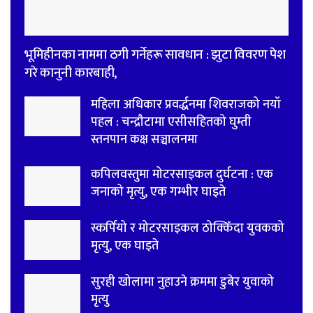
भूमिहीनका नाममा ठगी गर्नेहरू सावधान : झुटा विवरण पेश
गरे कानुनी कारबाही,
महिला अधिकार प्रवर्द्धनमा शिवराजको नयाँ
पहल : चन्द्रौटामा एसीसहितको घुम्ती
स्तनपान कक्ष सञ्चालनमा
कपिलवस्तुमा मोटरसाइकल दुर्घटना : एक
जनाको मृत्यु, एक गम्भीर घाइते
स्कर्पियो र मोटरसाइकल ठोक्किँदा युवकको
मृत्यु, एक घाइते
सुरही खोलामा नुहाउने क्रममा डुबेर युवाको
मृत्यु