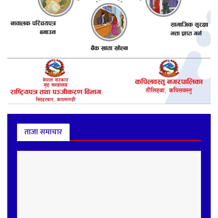
ताजा समाचार