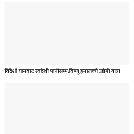
विदेशी घामबाट स्वदेशी पानीसम्म:विष्णु हमालको उद्येमी यात्रा