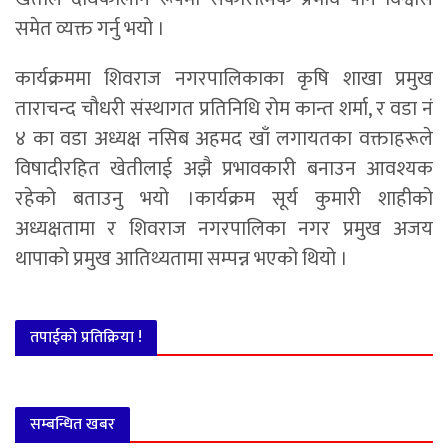
समेत व्यक्त गर्नु भयो ।
कार्यक्रममा शिवराज नगरपालिकाका कृषि शाखा प्रमुख
ताराचन्द चौधरी संस्थागत प्रतिनिधि रोम कान्त शर्मा, र वडा नं
४ का वडा अध्यक्ष नसिब अहमद खाँ लगायतका वक्ताहरूले
विषादीरहित खेतीलाई अझै प्रभावकारी बनाउन आवश्यक
रहेको बताउनु भयो ।कार्यक्रम सूर्य कुमारी शाहीको
अध्यक्षतामा र शिवराज नगरपालिका नगर प्रमुख अजय
थापाको प्रमुख आतिथ्यतामा सम्पन्न भएको थियो ।
तपाईको प्रतिक्रिया !
सम्बन्धित खबर