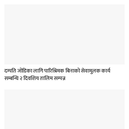
दम्पति जोडिका लागि पारिश्रिमक बिनाको सेवामुलक कार्य
सम्बन्धि २ दिवशिय तालिम सम्पन्न