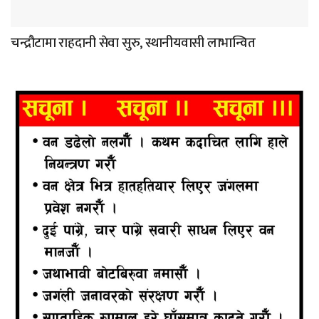
चन्द्रौटामा राहदानी सेवा सुरु, स्थानीयवासी लाभान्वित