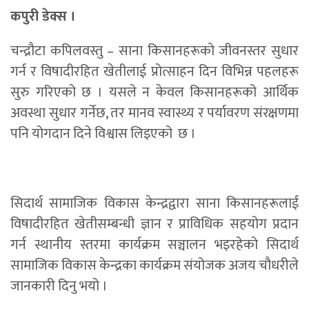
कपुरी डेक्स ।
चन्द्रौटा कपिलवस्तु – साना किसानहरूको जीवनस्तर सुधार
गर्न र विषादीरहित खेतीलाई प्रोत्साहन दिन विभिन्न पहलहरू
सुरु गरिएको छ । यसले न केवल किसानहरूको आर्थिक
अवस्था सुधार गर्नेछ, तर मानव स्वास्थ्य र पर्यावरण संरक्षणमा
पनि योगदान दिने विश्वास लिइएको छ ।
सिदार्थ सामाजिक विकास केन्द्रद्वारा साना किसानहरूलाई
विषादीरहित खेतीसम्बन्धी ज्ञान र प्राविधिक सहयोग प्रदान
गर्न स्थानीय स्तरमा कार्यक्रम सञ्चालन भइरहेको सिदार्थ
सामाजिक विकास केन्द्रका कार्यक्रम संयोजक अजय चौधरीले
जानकारी दिनु भयो ।