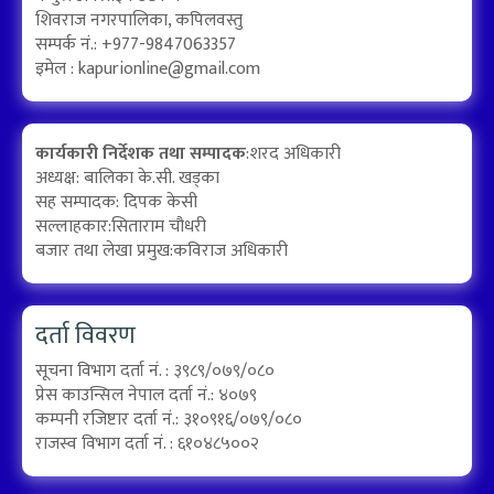
शिवराज नगरपालिका, कपिलवस्तु
सम्पर्क नं.: +977-9847063357
इमेल :
kapurionline@gmail.com
कार्यकारी निर्देशक तथा सम्पादक
:शरद अधिकारी
अध्यक्ष: बालिका के.सी. खड्का
सह सम्पादक: दिपक केसी
सल्लाहकार:सिताराम चौधरी
बजार तथा लेखा प्रमुख:कविराज अधिकारी
दर्ता विवरण
सूचना विभाग दर्ता नं. : ३९८९/०७९/०८०
प्रेस काउन्सिल नेपाल दर्ता नं.: ४०७९
कम्पनी रजिष्टार दर्ता नं.: ३१०९१६/०७९/०८०
राजस्व विभाग दर्ता नं. : ६१०४८५००२