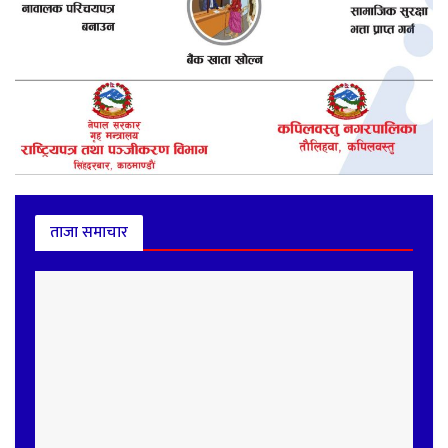
ताजा समाचार