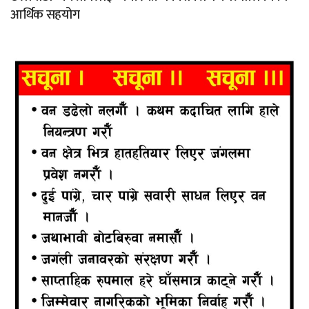
आर्थिक सहयोग