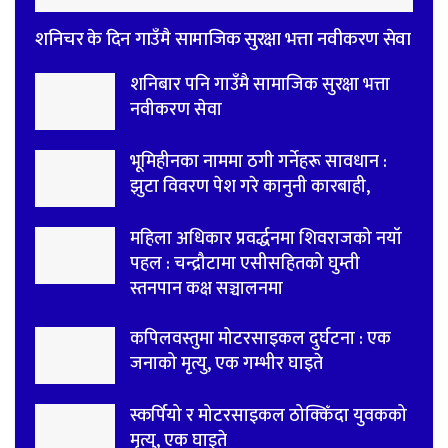
शनिचर के दिन गाउँमै सामाजिक सुरक्षा भत्ता नवीकरण सेवा
शनिबार पनि गाउँमै सामाजिक सुरक्षा भत्ता
नवीकरण सेवा
भूमिहीनका नाममा ठगी गर्नेहरू सावधान :
झुटा विवरण पेश गरे कानुनी कारबाही,
महिला अधिकार प्रवर्द्धनमा शिवराजको नयाँ
पहल : चन्द्रौटामा एसीसहितको घुम्ती
स्तनपान कक्ष सञ्चालनमा
कपिलवस्तुमा मोटरसाइकल दुर्घटना : एक
जनाको मृत्यु, एक गम्भीर घाइते
स्कर्पियो र मोटरसाइकल ठोक्किँदा युवकको
मृत्यु, एक घाइते