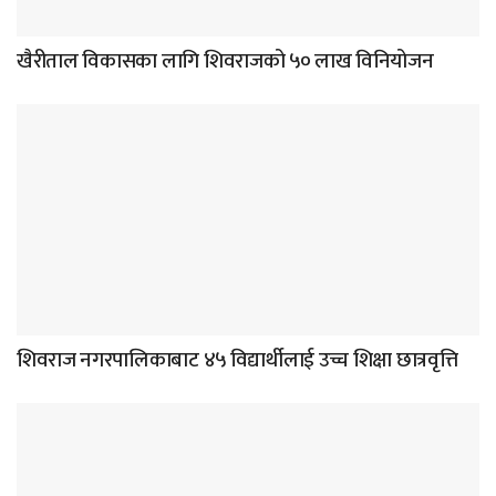
खैरीताल विकासका लागि शिवराजको ५० लाख विनियोजन
शिवराज नगरपालिकाबाट ४५ विद्यार्थीलाई उच्च शिक्षा छात्रवृत्ति