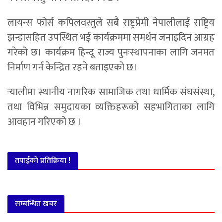
लायन्स फोर्स कपिलवस्तुले सबै राष्ट्रप्रेमी नेपालीलाई राष्ट्रिय
झन्डासहित उपस्थित भई कार्यक्रममा समर्थन जनाइदिन आग्रह
गरेको छ। कार्यक्रम हिन्दू राज्य पुनःस्थापनाका लागि जनमत
निर्माण गर्न केन्द्रित रहने बताइएको छ।
र्‍यालीमा स्थानीय नागरिक सामाजिक तथा धार्मिक संघसंस्था,
तथा विभिन्न समुदायका व्यक्तिहरूको सहभागिताका लागि
आवहान गरिएको छ ।
तपाईको प्रतिक्रिया !
सम्बन्धित खबर