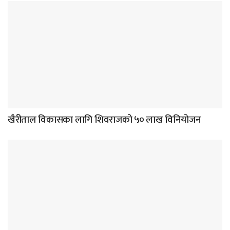
खैरीताल विकासका लागि शिवराजको ५० लाख विनियोजन