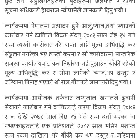
छुट तथा सहुलियतहरुको बुदाहरुमा छलफल गरिएको
सूचना अधिकारी
हेम्बराज न्यौपानेले
जानकारी दिनु भयो ।
कार्यक्रममा नेपालमा उत्पादन हुने आलु,प्याज,तथा स्याउको
कारोबार गर्ने व्यक्तिले विक्रम संवत् २०८१ साल जेष्ठ १४ गते
सम्म त्यस्तो कारोबार गरे बापत लाग्ने मूल्य अभिवृद्धि कर
संङ्कलन नगरेको भए त्यस्तो करमा र सो कारोबारमा आन्तरिक
राजस्व कार्यालयबाट कर निर्धारण भई बुझाउन बाँकी रहेको
मूल्य अभिवृद्धि कर र सोमा लागेको ब्याज,थप दस्तुर र
जरिवाना मिनाह भएको श्री राज गौतमले जानकारीदिनु भयो ।
कार्यक्रममा आयोजक तर्फवाट जग्गुलाल खनालले ढुवानी
सेवाको कारोबार गर्ने व्यक्तिलाई करमा विक्रम संवत् २०७६
साल देखि २०७८ साल जेष्ठ १४ गते सम्म दर्ता भएका वा
नभएकाहरुलाई एक प्रतिशतले २०८१ साल मंसिर मशान्त
सम्म रकम दाखिला गरे बाँकी कर थप दस्तुर र जरिवाना