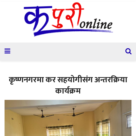
कृष्णनगरमा कर सहयोगीसंग अन्तरक्रिया
कार्यक्रम