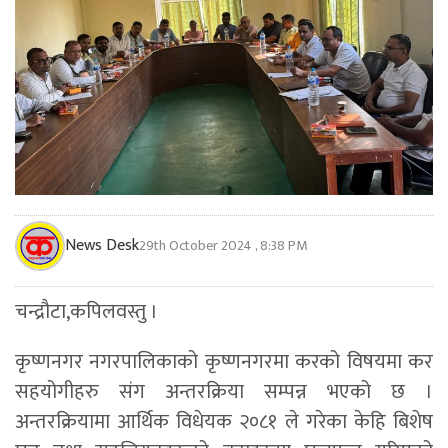
News Desk
29th October 2024 , 8:38 PM
चन्द्रौटा,कपिलवस्तु ।
कृष्णनगर नगरपालिकाको कृष्णनगरमा करको विषयमा कर
सहयोगीहरु संग अन्तरक्रिया सम्पन्न भएको छ ।
अन्तरक्रियामा आर्थिक विधेयक २०८१ ले गरेका केहि बिशेष