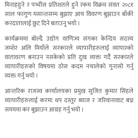
मिनाहहुने र पच्चीस प्रतिशतले हुने रकम विक्रम संवत २०८१
साल फागुण मसान्तसम्म बुझाए आय विवरण बुझाउन बाँकी
करदातालाई छुट दिने बताउनु भयो ।
कार्यक्रममा बोल्दै उद्योग वाणिज्य संगका केन्दिय सदस्य
जम्शेर अलि मियाँले सरकारले व्यापारीहरुलाई व्यापारको
वातावरण बनाउन नसकेको प्रति दुख व्यक्त गर्दै सरकारले
व्यापारीहरुको विषयमा ठोस कदम नचालेको गुनासो गर्नु
व्यक्त गर्नु भयो ।
आन्तरिक राजस्व कार्यालयका प्रमुख सुजित कुमार सिंहले
व्यापारीहरुलाई करमा थप दस्तुर ब्याज र जरिवानावाट बच्न
समयमा कर बुझाउन आग्रह गर्नु भयो ।