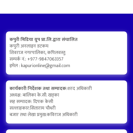
कपुरी मिडिया ग्रुप प्रा.लि.द्वारा संचालित
कपुरी अनलाइन डटकम
शिवराज नगरपालिका, कपिलवस्तु
सम्पर्क नं.: +977-9847063357
इमेल :
kapurionline@gmail.com
कार्यकारी निर्देशक तथा सम्पादक
:शरद अधिकारी
अध्यक्ष: बालिका के.सी. खड्का
सह सम्पादक: दिपक केसी
सल्लाहकार:सिताराम चौधरी
बजार तथा लेखा प्रमुख:कविराज अधिकारी