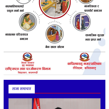
ताजा समाचार