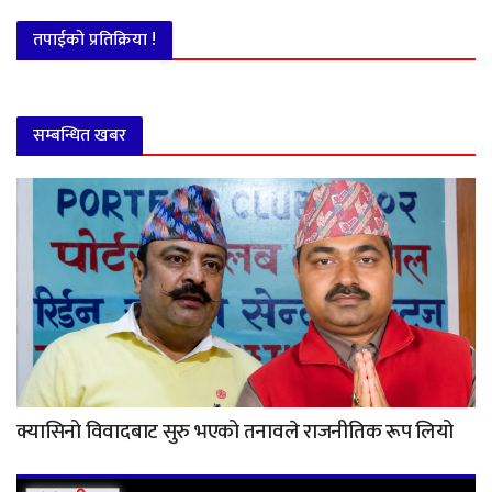
तपाईको प्रतिक्रिया !
सम्बन्धित खबर
क्यासिनो विवादबाट सुरु भएको तनावले राजनीतिक रूप लियो