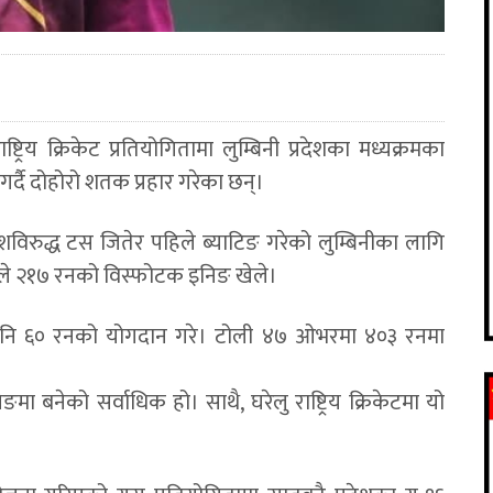
्ट्रिय क्रिकेट प्रतियोगितामा लुम्बिनी प्रदेशका मध्यक्रमका
गर्दै दोहोरो शतक प्रहार गरेका छन्।
्रदेशविरुद्ध टस जितेर पहिले ब्याटिङ गरेको लुम्बिनीका लागि
ले २१७ रनको विस्फोटक इनिङ खेले।
लले पनि ६० रनको योगदान गरे। टोली ४७ ओभरमा ४०३ रनमा
ा बनेको सर्वाधिक हो। साथै, घरेलु राष्ट्रिय क्रिकेटमा यो