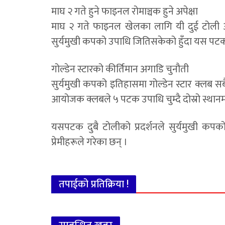
माघ २ गते हुने फाइनल रोमाञ्चक हुने अपेक्षा
माघ २ गते फाइनल खेलका लागि यी दुई टोली आ
सुर्यमुखी कपको उपाधि जितिसकेको हुँदा यस पटकको
गोल्डेन स्टारको कीर्तिमान अगाडि चुनौती
सुर्यमुखी कपको इतिहासमा गोल्डेन स्टार क्लब स
आयोजक क्लबले ५ पटक उपाधि चुम्दै दोस्रो स्थान
यसपटक दुबै टोलीको प्रदर्शनले सुर्यमुखी कप
प्रेमीहरूले गरेका छन् ।
तपाईको प्रतिक्रिया !