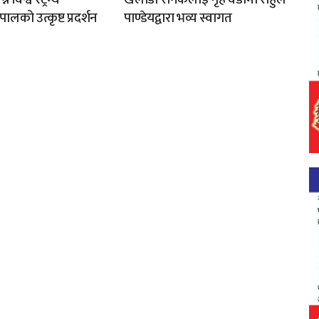
ालको उत्कृष्ट प्रदर्शन
पाण्डेयद्वारा भव्य स्वागत