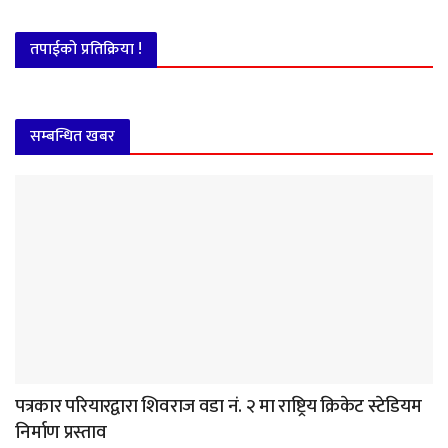
तपाईको प्रतिक्रिया !
सम्बन्धित खबर
पत्रकार परियारद्वारा शिवराज वडा नं. २ मा राष्ट्रिय क्रिकेट स्टेडियम
निर्माण प्रस्ताव