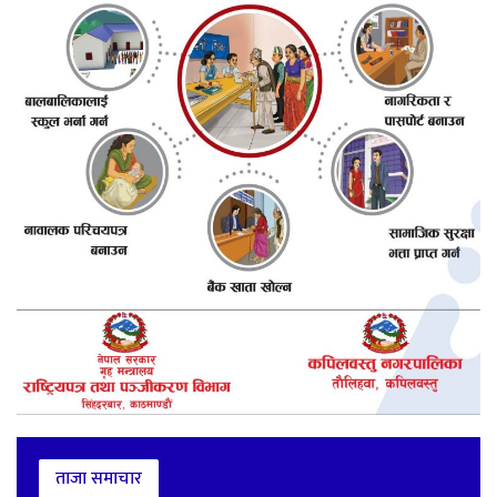
ताजा समाचार