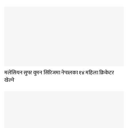
मलेसियन सुपर वुमन सिरिजमा नेपालका १४ महिला क्रिकेटर
खेल्ने