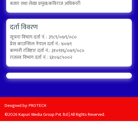
बजार तथा लेखा प्रमुख:कविराज अधिकारी
दर्ता विवरण
सूचना विभाग दर्ता नं. : ३९८९/०७९/०८०
प्रेस काउन्सिल नेपाल दर्ता नं.: ४०७९
कम्पनी रजिष्टार दर्ता नं.: ३१०९१६/०७९/०८०
राजस्व विभाग दर्ता नं. : ६१०४८५००२
Designed by:
PROTECH
©2026 Kapuri Media Group Pvt. ltd | All Rights Reserved.