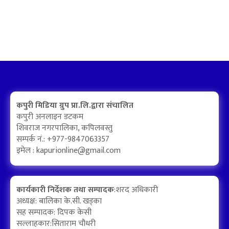
कपुरी मिडिया ग्रुप प्रा.लि.द्वारा संचालित
कपुरी अनलाइन डटकम
शिवराज नगरपालिका, कपिलवस्तु
सम्पर्क नं.: +977-9847063357
इमेल :
kapurionline@gmail.com
कार्यकारी निर्देशक तथा सम्पादक
:शरद अधिकारी
अध्यक्ष: बालिका के.सी. खड्का
सह सम्पादक: दिपक केसी
सल्लाहकार:सिताराम चौधरी