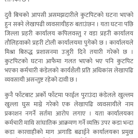
दुवै बिचको आपसी असमझदारीले कुटपिटको घटना भएको
हुन सक्ने लेखापढी व्यवसायीहरु बताउंछन । यता घटना पछि
जिल्ला प्रहरी कार्यालय कपिलवस्तु र वडा प्रहरी कार्यालय
तौलिहवाको प्रहरी टोली कार्यालयमा पुगेको छ । कार्यालयले
मिश्रा बिरुद्ध प्रशासनमा उजुरी दिने तयारी गरेको छ ।
कुटपिटको घटना आफैमा गलत भएको भए पनि कुटपिट
भएका कर्मचारी कंडेलको कार्यशैली प्रति अधिकांस लेखापढि
व्यवसायी असन्तुष्ट रहेको दावी छ ।
कुनै फाँटबाट अर्को फाँटमा फाईल पुराउंदा कंडेलले खुल्लम
खुल्ला घुस माग्ने गरेको एक लेखापढि व्यवसायीले नाम
प्रकाशन नगर्ने सर्तमा आरोप लगाए । यता कार्यालयका
कर्मचारी माथि सांघातिक आक्रमण गर्ने व्यक्ति उपर कडा भन्दा
कडा कारवाहीको माग अगाडि बढाईने कार्यालयका प्रमुख