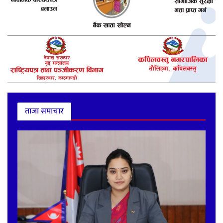
ताजा समाचार