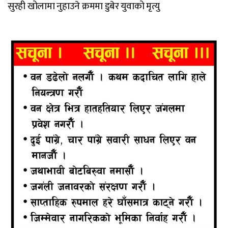
सुरही खोलामा नुहाउने क्रममा डुबेर युवाको मृत्यु