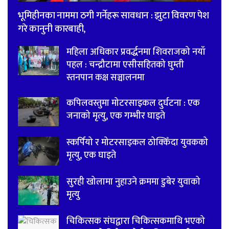
भूमिहीनका नाममा ठगी गर्नेहरू सावधान : झुटा विवरण पेश
गरे कानुनी कारबाही,
महिला अधिकार प्रवर्द्धनमा शिवराजको नयाँ
पहल : चन्द्रौटामा एसीसहितको घुम्ती
स्तनपान कक्ष सञ्चालनमा
कपिलवस्तुमा मोटरसाइकल दुर्घटना : एक
जनाको मृत्यु, एक गम्भीर घाइते
स्कर्पियो र मोटरसाइकल ठोक्किँदा युवकको
मृत्यु, एक घाइते
सुरही खोलामा नुहाउने क्रममा डुबेर युवाको
मृत्यु
चिकित्सक संघद्वारा चिकित्सकमाथि भएको