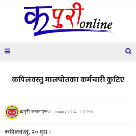
कपिलवस्तु मालपोतका कर्मचारी कुटिए
कपुरी अनलाइन
5th January 2024 , 2:17 PM
कपिलवस्तु, २० पुस ।