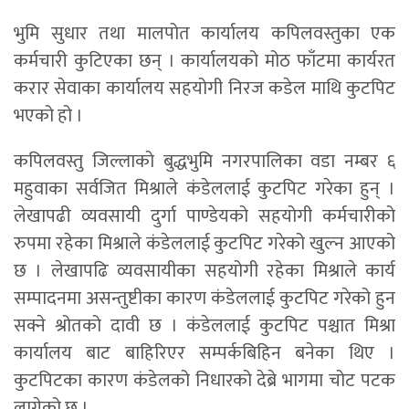
भुमि सुधार तथा मालपोत कार्यालय कपिलवस्तुका एक
कर्मचारी कुटिएका छन् । कार्यालयको मोठ फाँटमा कार्यरत
करार सेवाका कार्यालय सहयोगी निरज कडेल माथि कुटपिट
भएको हो ।
कपिलवस्तु जिल्लाको बुद्धभुमि नगरपालिका वडा नम्बर ६
महुवाका सर्वजित मिश्राले कंडेललाई कुटपिट गरेका हुन् ।
लेखापढी व्यवसायी दुर्गा पाण्डेयको सहयोगी कर्मचारीको
रुपमा रहेका मिश्राले कंडेललाई कुटपिट गरेको खुल्न आएको
छ । लेखापढि व्यवसायीका सहयोगी रहेका मिश्राले कार्य
सम्पादनमा असन्तुष्टीका कारण कंडेललाई कुटपिट गरेको हुन
सक्ने श्रोतको दावी छ । कंडेललाई कुटपिट पश्चात मिश्रा
कार्यालय बाट बाहिरिएर सम्पर्कबिहिन बनेका थिए ।
कुटपिटका कारण कंडेलको निधारको देब्रे भागमा चोट पटक
लागेको छ ।