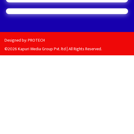
Designed by:
PROTECH
©2026 Kapuri Media Group Pvt. ltd | All Rights Reserved.