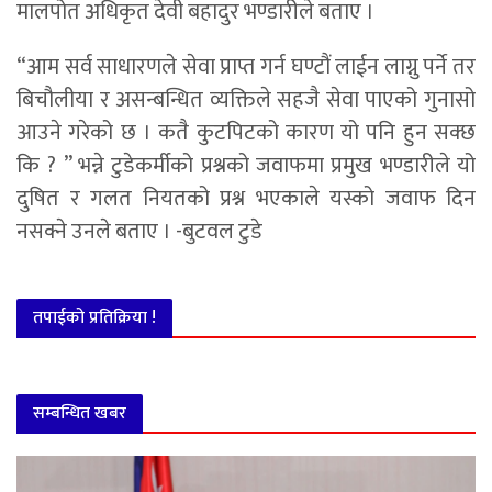
मालपोत अधिकृत देवी बहादुर भण्डारीले बताए ।
“आम सर्व साधारणले सेवा प्राप्त गर्न घण्टौं लाईन लाग्नु पर्ने तर
बिचौलीया र असन्बन्धित व्यक्तिले सहजै सेवा पाएको गुनासो
आउने गरेको छ । कतै कुटपिटको कारण यो पनि हुन सक्छ
कि ? ” भन्ने टुडेकर्मीको प्रश्नको जवाफमा प्रमुख भण्डारीले यो
दुषित र गलत नियतको प्रश्न भएकाले यस्को जवाफ दिन
नसक्ने उनले बताए । -बुटवल टुडे
तपाईको प्रतिक्रिया !
सम्बन्धित खबर