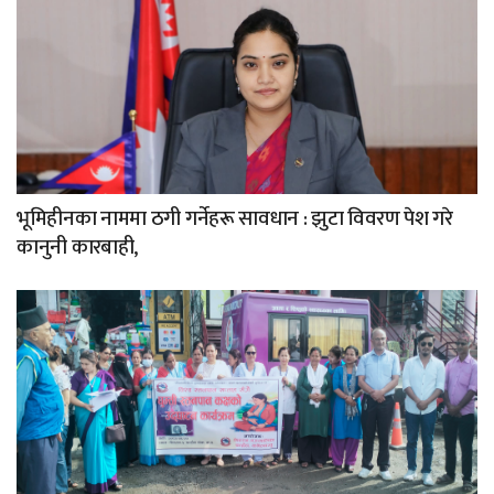
भूमिहीनका नाममा ठगी गर्नेहरू सावधान : झुटा विवरण पेश गरे
कानुनी कारबाही,