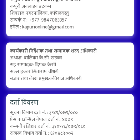
कपुरी अनलाइन डटकम
शिवराज नगरपालिका, कपिलवस्तु
सम्पर्क नं.: +977-9847063357
इमेल :
kapurionline@gmail.com
कार्यकारी निर्देशक तथा सम्पादक
:शरद अधिकारी
अध्यक्ष: बालिका के.सी. खड्का
सह सम्पादक: दिपक केसी
सल्लाहकार:सिताराम चौधरी
बजार तथा लेखा प्रमुख:कविराज अधिकारी
दर्ता विवरण
सूचना विभाग दर्ता नं. : ३९८९/०७९/०८०
प्रेस काउन्सिल नेपाल दर्ता नं.: ४०७९
कम्पनी रजिष्टार दर्ता नं.: ३१०९१६/०७९/०८०
राजस्व विभाग दर्ता नं. : ६१०४८५००२