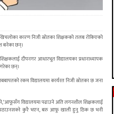
क खिचलोका कारण निजी स्रोतका शिक्षकको तलब रोकिएको
श बनेका छन्।
ा शिक्षकलाई दीपनगर आधारभूत विद्यालयका प्रधानाध्यापक
गरेका छन्।
बापतको रकम विद्यालयमा कार्यरत निजी स्रोतका छ जना
 भने,‘आफूसँग विद्यालयमा पढाउने अति लगनशील शिक्षकलाई
त पठाउनसक्ने कुरै भएन, बरु आफू खाली हुनु ठिक छ भनी