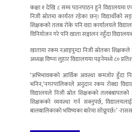
कक्षा १ देखि ८ सम्म पठनपाठन हुने विद्यालयमा
निजी स्रोतमा कार्यरत रहेका छन्। विद्यार्थीक
शिक्षकको तलब रोके पनि वडा कार्यालयले विद्य
विनियोजन गरे पनि खाता सञ्चालन नहुँदा विद्याल
खातामा रकम नआइपुग्दा निजी स्रोतका शिक्षकले
अध्यक्ष विष्ना लुहार विद्यालयमा पढ्नेमध्ये ८० प्र
‘अभिभावकको आर्थिक अवस्था कमजोर हुँदा निज
भनिन,‘नगरपालिकाले अनुदान रकम रोक्दा विद्य
विद्यालयले निजी स्रोत शिक्षकको तलबबापतको अन
शिक्षकको व्यवस्था गर्न सक्नुपर्छ, विद्याल
बालबालिकाको भविष्यका बारेमा सोच्नुपर्छ।’ -रास