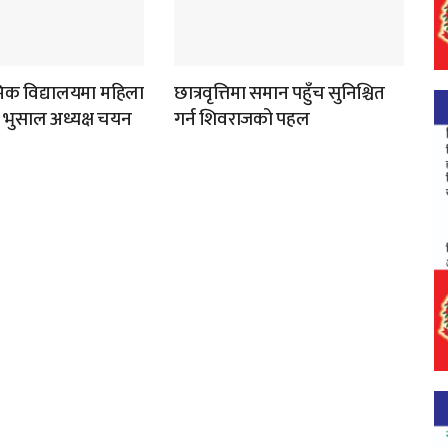
्यमिक विद्यालयमा महिला
छात्रवृत्तिमा समान पहुँच सुनिश्चित
ना भुसाल अध्यक्ष चयन
गर्न शिवराजको पहल