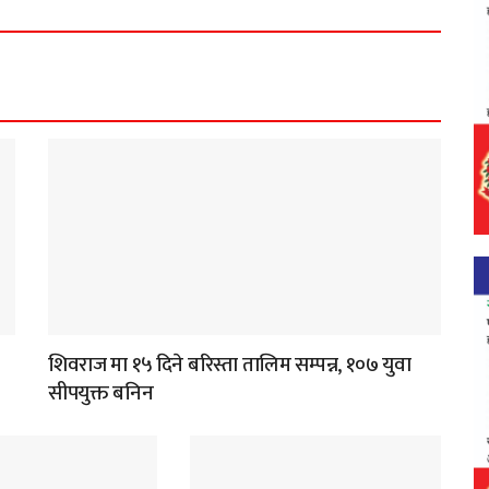
शिवराज मा १५ दिने बरिस्ता तालिम सम्पन्न, १०७ युवा
सीपयुक्त बनिन