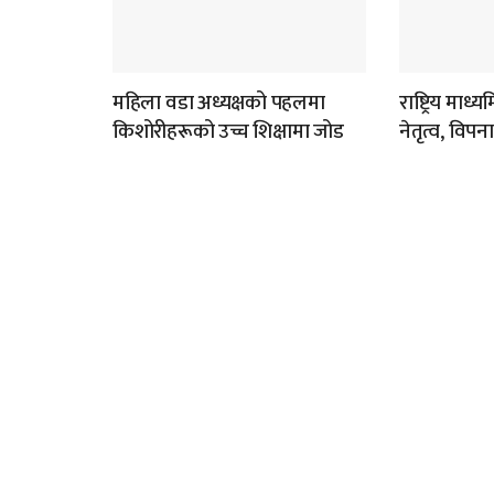
महिला वडा अध्यक्षको पहलमा
राष्ट्रिय माध
किशोरीहरूको उच्च शिक्षामा जोड
नेतृत्व, विप