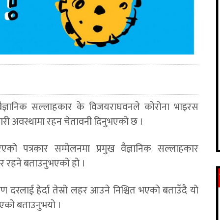
 वैज्ञानिक सल्लाहकार के विजयराघवनले कोरोना भाइरस
यारी अवस्थामा रहन चेतावनी दिनुभएको छ ।
को पत्रकार सम्मेलनमा प्रमुख वैज्ञानिक सल्लाहकार
र रहने बताउनुभएको हो ।
 दरलाई हेर्दा तेस्रो लहर आउने निश्चित भएकाे बताउँदै यो
भएको बताउनुभयो ।