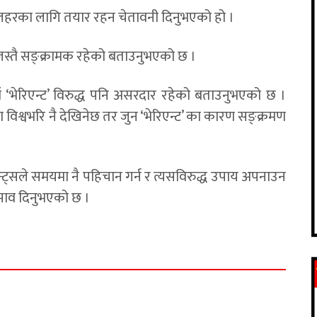
ो लहरका लागि तयार रहन चेतावनी दिनुभएको हो ।
’ जस्तै सङ्क्रामक रहेको बताउनुभएको छ ।
‘भेरिएन्ट’ विरुद्ध पनि असरदार रहेको बताउनुभएको छ ।
तथा विश्वभरि नै देखिनेछ तर जुन ‘भेरिएन्ट’ का कारण सङ्क्रमण
न्ट्सले समयमा नै पहिचान गर्न र त्यसविरुद्ध उपाय अपनाउन
ुझाव दिनुभएको छ ।