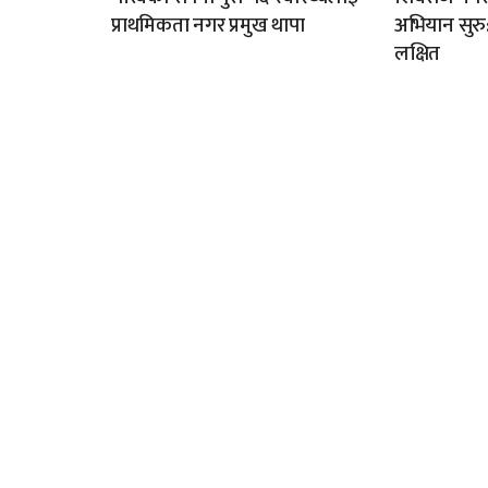
प्राथमिकता नगर प्रमुख थापा
अभियान सुर
लक्षित