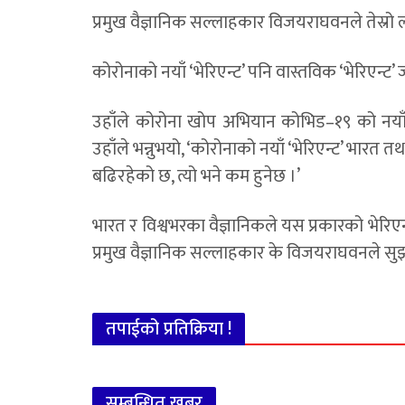
प्रमुख वैज्ञानिक सल्लाहकार विजयराघवनले तेस्र
कोरोनाको नयाँ ‘भेरिएन्ट’ पनि वास्तविक ‘भेरिएन्ट
उहाँले कोरोना खोप अभियान कोभिड–१९ को नयाँ 
उहाँले भन्नुभयो, ‘कोरोनाको नयाँ ‘भेरिएन्ट’ भारत 
बढिरहेको छ, त्यो भने कम हुनेछ ।’
भारत र विश्वभरका वैज्ञानिकले यस प्रकारको भेरिए
प्रमुख वैज्ञानिक सल्लाहकार के विजयराघवनले स
तपाईको प्रतिक्रिया !
सम्बन्धित खबर