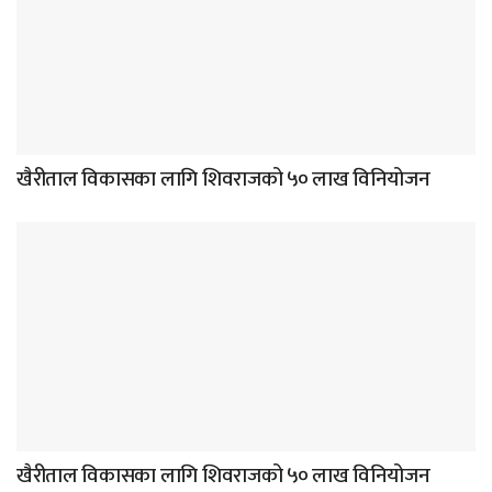
खैरीताल विकासका लागि शिवराजको ५० लाख विनियोजन
खैरीताल विकासका लागि शिवराजको ५० लाख विनियोजन