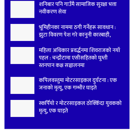
शनिबार पनि गाउँमै सामाजिक सुरक्षा भत्ता
नवीकरण सेवा
भूमिहीनका नाममा ठगी गर्नेहरू सावधान :
झुटा विवरण पेश गरे कानुनी कारबाही,
महिला अधिकार प्रवर्द्धनमा शिवराजको नयाँ
पहल : चन्द्रौटामा एसीसहितको घुम्ती
स्तनपान कक्ष सञ्चालनमा
कपिलवस्तुमा मोटरसाइकल दुर्घटना : एक
जनाको मृत्यु, एक गम्भीर घाइते
स्कर्पियो र मोटरसाइकल ठोक्किँदा युवकको
मृत्यु, एक घाइते