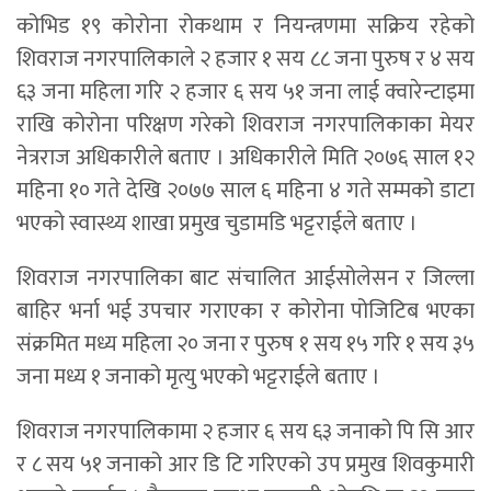
कोभिड १९ कोरोना रोकथाम र नियन्त्रणमा सक्रिय रहेको
शिवराज नगरपालिकाले २ हजार १ सय ८८ जना पुरुष र ४ सय
६३ जना महिला गरि २ हजार ६ सय ५१ जना लाई क्वारेन्टाइमा
राखि कोरोना परिक्षण गरेको शिवराज नगरपालिकाका मेयर
नेत्रराज अधिकारीले बताए । अधिकारीले मिति २०७६ साल १२
महिना १० गते देखि २०७७ साल ६ महिना ४ गते सम्मको डाटा
भएको स्वास्थ्य शाखा प्रमुख चुडामडि भट्टराईले बताए ।
शिवराज नगरपालिका बाट संचालित आईसोलेसन र जिल्ला
बाहिर भर्ना भई उपचार गराएका र कोरोना पोजिटिब भएका
संक्रमित मध्य महिला २० जना र पुरुष १ सय १५ गरि १ सय ३५
जना मध्य १ जनाको मृत्यु भएको भट्टराईले बताए ।
शिवराज नगरपालिकामा २ हजार ६ सय ६३ जनाको पि सि आर
र ८ सय ५१ जनाको आर डि टि गरिएको उप प्रमुख शिवकुमारी