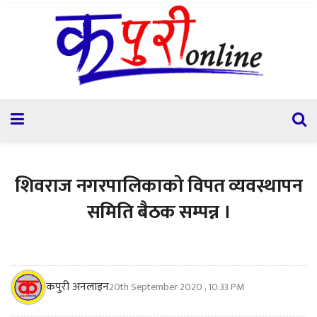
शिवराज नगरपालिकाको विपत व्यवस्थापन
समिति बैठक सम्पन्न ।
कपुरी अनलाइन
20th September 2020 , 10:33 PM