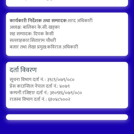
कार्यकारी निर्देशक तथा सम्पादक
:शरद अधिकारी
अध्यक्ष: बालिका के.सी. खड्का
सह सम्पादक: दिपक केसी
सल्लाहकार:सिताराम चौधरी
बजार तथा लेखा प्रमुख:कविराज अधिकारी
दर्ता विवरण
सूचना विभाग दर्ता नं. : ३९८९/०७९/०८०
प्रेस काउन्सिल नेपाल दर्ता नं.: ४०७९
कम्पनी रजिष्टार दर्ता नं.: ३१०९१६/०७९/०८०
राजस्व विभाग दर्ता नं. : ६१०४८५००२