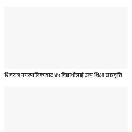
शिवराज नगरपालिकाबाट ४५ विद्यार्थीलाई उच्च शिक्षा छात्रवृत्ति