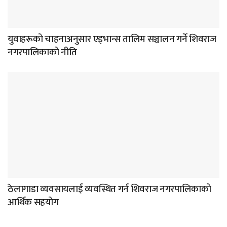
युवाहरूको चाहनाअनुसार एड्भान्स तालिम सञ्चालन गर्ने शिवराज
नगरपालिकाको नीति
ठेलागाडा व्यवसायलाई व्यवस्थित गर्न शिवराज नगरपालिकाको
आर्थिक सहयोग