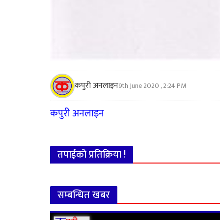
कपुरी अनलाइन
9th June 2020 , 2:24 PM
कपुरी अनलाइन
तपाईको प्रतिक्रिया !
सम्बन्धित खबर