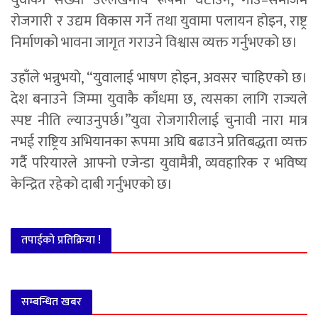
रोजगारी र उद्यम विकास गर्ने तथा युवामा पलायन होइन, राष्ट्र
निर्माणको भावना जागृत गराउने विश्वास व्यक्त गर्नुभएको छ।
उहाँले भन्नुभयो, “युवालाई भाषण होइन, अवसर चाहिएको छ।
देश बनाउने जिम्मा युवाकै काँधमा छ, त्यसका लागि राज्यले
स्पष्ट नीति ल्याउनुपर्छ।”युवा रोजगारीलाई चुनावी नारा मात्र
नभई राष्ट्रिय अभियानका रूपमा अघि बढाउने प्रतिबद्धता व्यक्त
गर्दै परियारले आफ्नो एजेन्डा युवामैत्री, व्यवहारिक र भविष्य
केन्द्रित रहेको दाबी गर्नुभएको छ।
तपाईको प्रतिक्रिया !
सम्बन्धित खबर