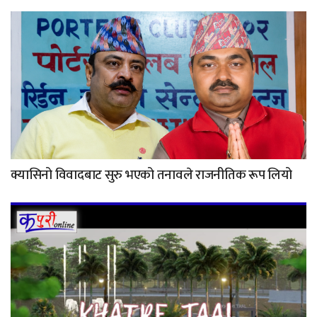
क्यासिनो विवादबाट सुरु भएको तनावले राजनीतिक रूप लियो