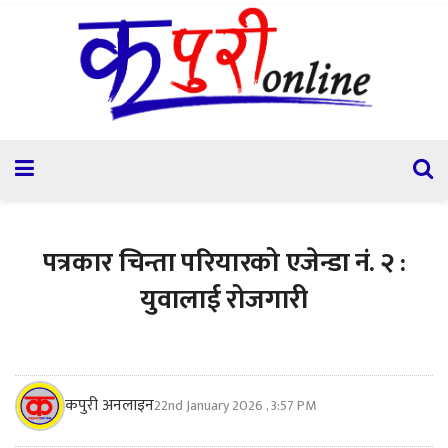
पत्रकार चिन्ता परियारको एजेन्डा नं. २ :
युवालाई रोजगारी
कपुरी अनलाइन
22nd January 2026 , 3:57 PM