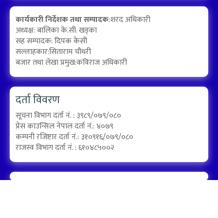
कार्यकारी निर्देशक तथा सम्पादक
:शरद अधिकारी
अध्यक्ष: बालिका के.सी. खड्का
सह सम्पादक: दिपक केसी
सल्लाहकार:सिताराम चौधरी
बजार तथा लेखा प्रमुख:कविराज अधिकारी
दर्ता विवरण
सूचना विभाग दर्ता नं. : ३९८९/०७९/०८०
प्रेस काउन्सिल नेपाल दर्ता नं.: ४०७९
कम्पनी रजिष्टार दर्ता नं.: ३१०९१६/०७९/०८०
राजस्व विभाग दर्ता नं. : ६१०४८५००२