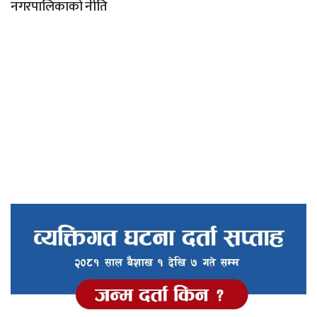
नगरपालिकाको नीति