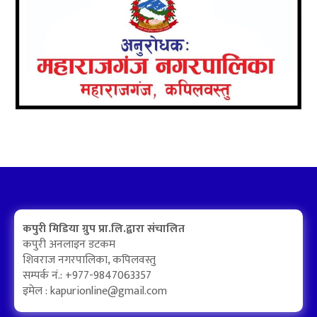
कपुरी मिडिया ग्रुप प्रा.लि.द्वारा संचालित
कपुरी अनलाइन डटकम
शिवराज नगरपालिका, कपिलवस्तु
सम्पर्क नं.: +977-9847063357
इमेल :
kapurionline@gmail.com