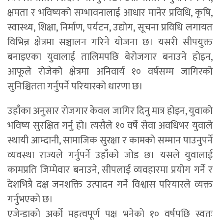
क्षमता र भविष्यको सम्भावनालाई आधार मानेर प्रविधि, कृषि,
स्वास्थ्य, शिक्षा, निर्माण, पर्यटन, उद्योग, सूचना प्रविधि लगायत
विभिन्न क्षेत्रमा सञ्चालन गरिने योजना छ। यसरी सीपयुक्त
बनाइएका युवालाई तालिमपछि बेरोजगार बनाउने होइन,
आफूले रोजेको क्षेत्रमा अनिवार्य १० वर्षसम्म जागिरको
सुनिश्चितता गर्नुपर्ने परियारको धारणा छ।
उहाँका अनुसार रोजगार केवल जागिर दिनु मात्र होइन, युवाको
भविष्य सुरक्षित गर्नु हो। त्यसैले १० वर्षे सेवा अवधिभर युवाले
स्थायी आम्दानी, सामाजिक सुरक्षा र कामको सम्मान पाउनुपर्ने
व्यवस्था राज्यले गर्नुपर्ने उहाँको जोड छ। यसले युवालाई
कामप्रति जिम्मेवार बनाउने, सीपलाई व्यवहारमा प्रयोग गर्ने र
देशभित्रै दक्ष जनशक्ति उत्पादन गर्ने विश्वास परियारले व्यक्त
गर्नुभएको छ।
एजेन्डाको अर्को महत्वपूर्ण पक्ष भनेको १० वर्षपछि स्वतः