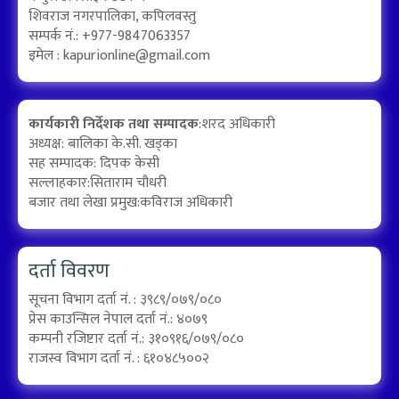
शिवराज नगरपालिका, कपिलवस्तु
सम्पर्क नं.: +977-9847063357
इमेल :
kapurionline@gmail.com
कार्यकारी निर्देशक तथा सम्पादक
:शरद अधिकारी
अध्यक्ष: बालिका के.सी. खड्का
सह सम्पादक: दिपक केसी
सल्लाहकार:सिताराम चौधरी
बजार तथा लेखा प्रमुख:कविराज अधिकारी
दर्ता विवरण
सूचना विभाग दर्ता नं. : ३९८९/०७९/०८०
प्रेस काउन्सिल नेपाल दर्ता नं.: ४०७९
कम्पनी रजिष्टार दर्ता नं.: ३१०९१६/०७९/०८०
राजस्व विभाग दर्ता नं. : ६१०४८५००२