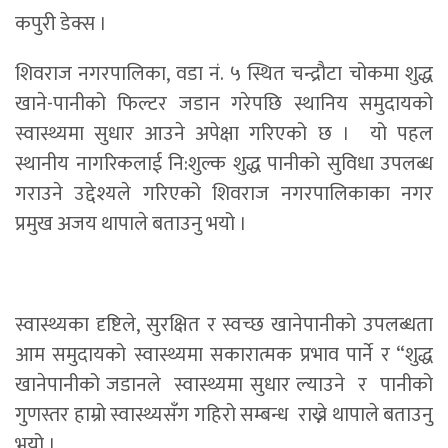
कपुरी डेक्स ।
शिवराज नगरपालिका, वडा नं. ५ स्थित चन्द्रौटा चोकमा शुद्ध
खाने-पानीको फिल्टर जडान गरेपछि स्थानिय समुदायको
स्वास्थ्यमा सुधार आउने अपेक्षा गरिएको छ । यो पहल
स्थानीय नागरिकलाई नि:शुल्क शुद्ध पानीको सुविधा उपलब्ध
गराउने उद्देश्यले गरिएको शिवराज नगरपालिकाका नगर
प्रमुख अजय थापाले बताउनु भयो ।
स्वास्थ्यका दृष्टिले, सुरक्षित र स्वच्छ खानेपानीको उपलब्धता
आम समुदायको स्वास्थ्यमा सकारात्मक प्रभाव पार्ने र “शुद्ध
खानेपानीको जडानले स्वास्थ्यमा सुधार ल्याउने र पानीको
गुणस्तर हाम्रो स्वास्थ्यसँग गहिरो सम्बन्ध राख्ने थापाले बताउनु
भयो ।