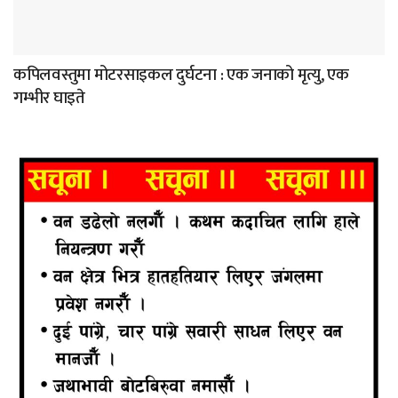
कपिलवस्तुमा मोटरसाइकल दुर्घटना : एक जनाको मृत्यु, एक
गम्भीर घाइते