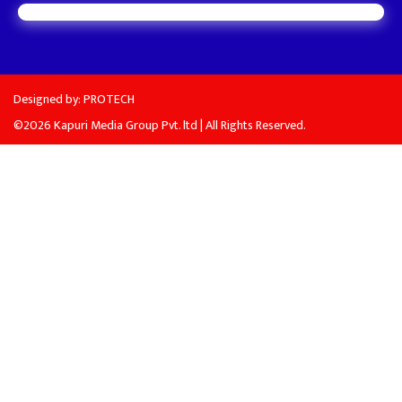
Designed by:
PROTECH
©2026 Kapuri Media Group Pvt. ltd | All Rights Reserved.