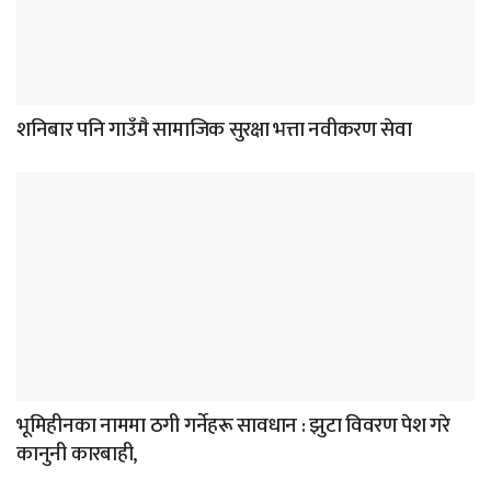
शनिबार पनि गाउँमै सामाजिक सुरक्षा भत्ता नवीकरण सेवा
भूमिहीनका नाममा ठगी गर्नेहरू सावधान : झुटा विवरण पेश गरे
कानुनी कारबाही,