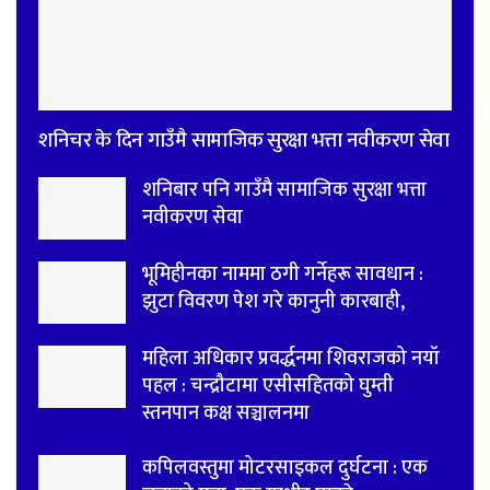
शनिचर के दिन गाउँमै सामाजिक सुरक्षा भत्ता नवीकरण सेवा
शनिबार पनि गाउँमै सामाजिक सुरक्षा भत्ता
नवीकरण सेवा
भूमिहीनका नाममा ठगी गर्नेहरू सावधान :
झुटा विवरण पेश गरे कानुनी कारबाही,
महिला अधिकार प्रवर्द्धनमा शिवराजको नयाँ
पहल : चन्द्रौटामा एसीसहितको घुम्ती
स्तनपान कक्ष सञ्चालनमा
कपिलवस्तुमा मोटरसाइकल दुर्घटना : एक