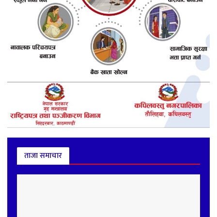
ताजा समाचार