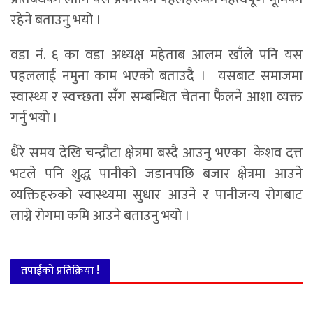
रहेने बताउनु भयो ।
वडा नं. ६ का वडा अध्यक्ष महेताब आलम खाँले पनि यस
पहललाई नमुना काम भएको बताउदै । यसबाट समाजमा
स्वास्थ्य र स्वच्छता सँग सम्बन्धित चेतना फैलने आशा व्यक्त
गर्नु भयो ।
धैरे समय देखि चन्द्रौटा क्षेत्रमा बस्दै आउनु भएका केशव दत्त
भटले पनि शुद्ध पानीको जडानपछि बजार क्षेत्रमा आउने
व्यक्तिहरुको स्वास्थ्यमा सुधार आउने र पानीजन्य रोगबाट
लाग्ने रोगमा कमि आउने बताउनु भयो ।
तपाईको प्रतिक्रिया !