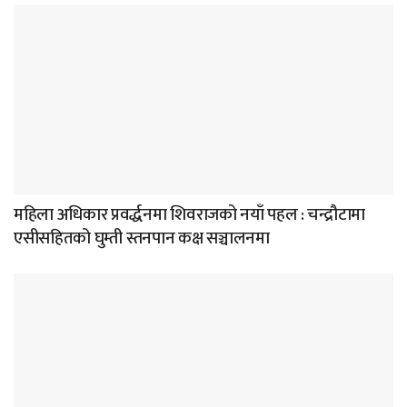
महिला अधिकार प्रवर्द्धनमा शिवराजको नयाँ पहल : चन्द्रौटामा
एसीसहितको घुम्ती स्तनपान कक्ष सञ्चालनमा