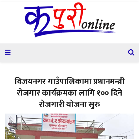
विजयनगर गाउँपालिकामा प्रधानमन्त्री
रोजगार कार्यक्रमका लागि १०० दिने
रोजगारी योजना सुरु