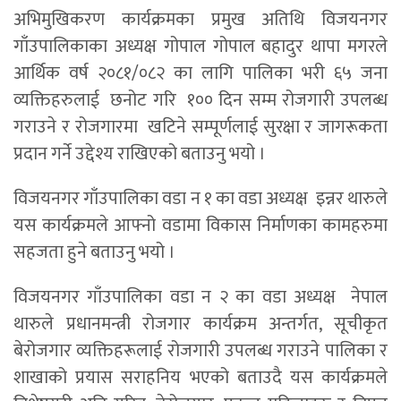
अभिमुखिकरण कार्यक्रमका प्रमुख अतिथि विजयनगर
गाँउपालिकाका अध्यक्ष गोपाल गोपाल बहादुर थापा मगरले
आर्थिक वर्ष २०८१/०८२ का लागि पालिका भरी ६५ जना
व्यक्तिहरुलाई छनोट गरि १०० दिन सम्म रोजगारी उपलब्ध
गराउने र रोजगारमा खटिने सम्पूर्णलाई सुरक्षा र जागरूकता
प्रदान गर्ने उद्देश्य राखिएको बताउनु भयो ।
विजयनगर गाँउपालिका वडा न १ का वडा अध्यक्ष इन्नर थारुले
यस कार्यक्रमले आफ्नो वडामा विकास निर्माणका कामहरुमा
सहजता हुने बताउनु भयो ।
विजयनगर गाँउपालिका वडा न २ का वडा अध्यक्ष नेपाल
थारुले प्रधानमन्त्री रोजगार कार्यक्रम अन्तर्गत, सूचीकृत
बेरोजगार व्यक्तिहरूलाई रोजगारी उपलब्ध गराउने पालिका र
शाखाको प्रयास सराहनिय भएको बताउदै यस कार्यक्रमले