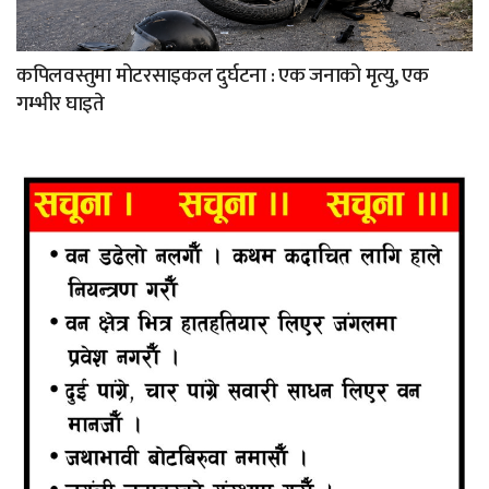
कपिलवस्तुमा मोटरसाइकल दुर्घटना : एक जनाको मृत्यु, एक
गम्भीर घाइते