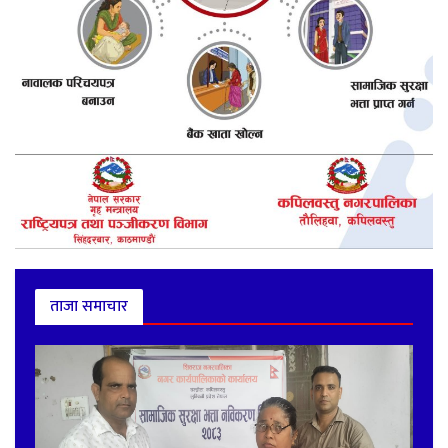
ताजा समाचार