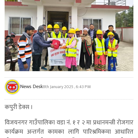
News Desk
8th January 2025 , 6:43 PM
कपुरी डेक्स ।
विजयनगर गाउँपालिका वडा नं. १ र २ मा प्रधानमन्त्री रोजगार
कार्यक्रम अन्तर्गत कामका लागि पारिश्रमिकमा आधारित