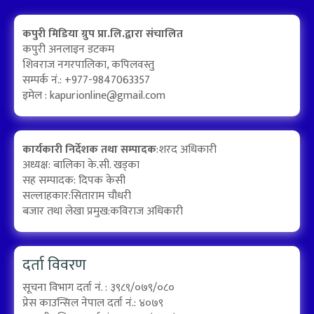
कपुरी मिडिया ग्रुप प्रा.लि.द्वारा संचालित
कपुरी अनलाइन डटकम
शिवराज नगरपालिका, कपिलवस्तु
सम्पर्क नं.: +977-9847063357
इमेल :
kapurionline@gmail.com
कार्यकारी निर्देशक तथा सम्पादक
:शरद अधिकारी
अध्यक्ष: बालिका के.सी. खड्का
सह सम्पादक: दिपक केसी
सल्लाहकार:सिताराम चौधरी
बजार तथा लेखा प्रमुख:कविराज अधिकारी
दर्ता विवरण
सूचना विभाग दर्ता नं. : ३९८९/०७९/०८०
प्रेस काउन्सिल नेपाल दर्ता नं.: ४०७९