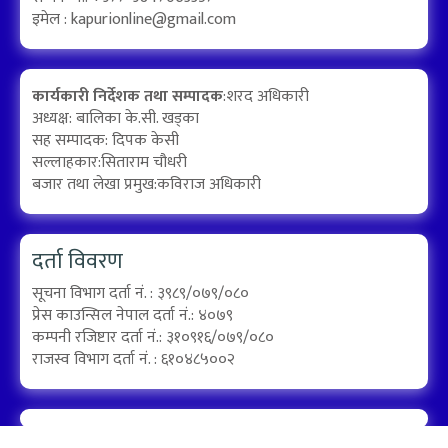
इमेल :
kapurionline@gmail.com
कार्यकारी निर्देशक तथा सम्पादक
:शरद अधिकारी
अध्यक्ष: बालिका के.सी. खड्का
सह सम्पादक: दिपक केसी
सल्लाहकार:सिताराम चौधरी
बजार तथा लेखा प्रमुख:कविराज अधिकारी
दर्ता विवरण
सूचना विभाग दर्ता नं. : ३९८९/०७९/०८०
प्रेस काउन्सिल नेपाल दर्ता नं.: ४०७९
कम्पनी रजिष्टार दर्ता नं.: ३१०९१६/०७९/०८०
राजस्व विभाग दर्ता नं. : ६१०४८५००२