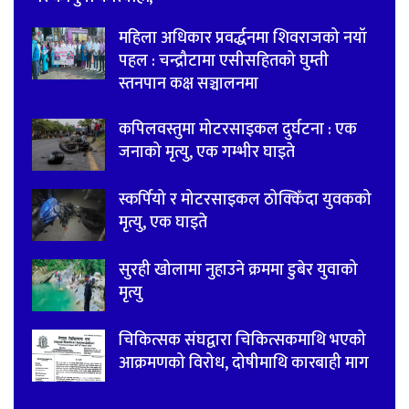
महिला अधिकार प्रवर्द्धनमा शिवराजको नयाँ
पहल : चन्द्रौटामा एसीसहितको घुम्ती
स्तनपान कक्ष सञ्चालनमा
कपिलवस्तुमा मोटरसाइकल दुर्घटना : एक
जनाको मृत्यु, एक गम्भीर घाइते
स्कर्पियो र मोटरसाइकल ठोक्किँदा युवकको
मृत्यु, एक घाइते
सुरही खोलामा नुहाउने क्रममा डुबेर युवाको
मृत्यु
चिकित्सक संघद्वारा चिकित्सकमाथि भएको
आक्रमणको विरोध, दोषीमाथि कारबाही माग