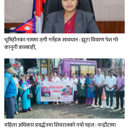
भूमिहीनका नाममा ठगी गर्नेहरू सावधान : झुटा विवरण पेश गरे
कानुनी कारबाही,
महिला अधिकार प्रवर्द्धनमा शिवराजको नयाँ पहल : चन्द्रौटामा