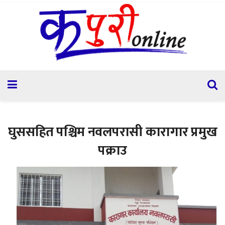
घुससहित पश्चिम नवलपरासी कारागार प्रमुख
पक्राउ