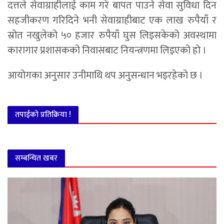
दत्तले सेवाग्राहीलाई काम गरे बापत पाउने सेवा सुविधा दिन
सहजीकरण गरिदिने भनी सेवाग्राहीबाट एक लाख रुपैयाँ र
स्रोत नखुलेको ५० हजार रुपैयाँ घुस लिइसकेको अवस्थामा
कारागार प्रशासकको निवासबाट नियन्त्रणमा लिइएको हो ।
आयोगका अनुसार उनीमाथि थप अनुसन्धान भइरहेको छ ।
तपाईको प्रतिक्रिया !
सम्बन्धित खबर