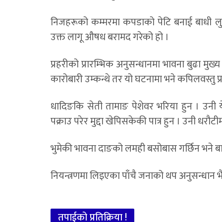
निजहरूको कम्मरमा कपडाको पेटि बनाई बाधी लु
उक्त लागू औषध बरामद गरेको हो ।
प्रहरीको प्रारम्भिक अनुसन्धानमा भावना बुढा मुख्
कारोबारी उम्कन्थे तर यो घटनामा भने कपिलवस्तु प
धादिङकि सेती तामाङ पेशेवर भरिया हुन । उन
पक्राउ परेर मुद्दा खेपिसकेकी पात्र हुन । उनी धरौट
भुमेकी भावना दाङको लमही बसोबास गर्छिन भने बा
नियन्त्रणमा लिइएका पाँचै जनाको थप अनुसन्धान 
तपाईको प्रतिक्रिया !