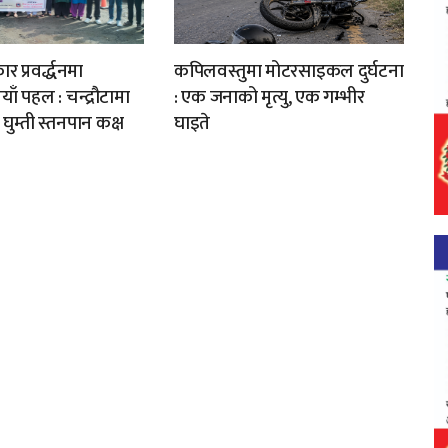
 प्रवर्द्धनमा
कपिलवस्तुमा मोटरसाइकल दुर्घटना
ँ पहल : चन्द्रौटामा
: एक जनाको मृत्यु, एक गम्भीर
ुम्ती स्तनपान कक्ष
घाइते