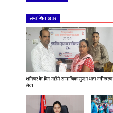
सम्बन्धित खबर
शनिचर के दिन गाउँमै सामाजिक सुरक्षा भत्ता नवीकरण
सेवा