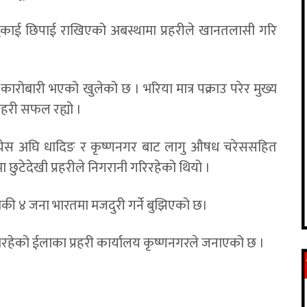
काई छिपाई राखिएको अबस्थामा प्रहरीले खानतलासी गरि
य कारोबारी भएको खुलेको छ । भरिया मात्र पक्राउ परेर मुख्य
्रहरी सफल रह्यो ।
ी येस अघि धादिङ र कृष्णनगर बाट लागु औषध चरेससहित
ीमा छुटेदेखी प्रहरीले निगरानी गरिरहेको थियो ।
की ४ जना भारतमा मजदुरी गर्ने बुझिएको छ।
भैरहेको ईलाका प्रहरी कार्यालय कृष्णनगरले जनाएको छ ।