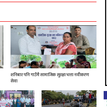
शनिबार पनि गाउँमै सामाजिक सुरक्षा भत्ता नवीकरण
सेवा