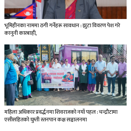
भूमिहीनका नाममा ठगी गर्नेहरू सावधान : झुटा विवरण पेश गरे
कानुनी कारबाही,
महिला अधिकार प्रवर्द्धनमा शिवराजको नयाँ पहल : चन्द्रौटामा
एसीसहितको घुम्ती स्तनपान कक्ष सञ्चालनमा