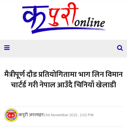
मैत्रीपूर्ण दौड प्रतियोगितामा भाग लिन विमान
चार्टर्ड गरी नेपाल आउँदै चिनियाँ खेलाडी
कपुरी अनलाइन
21st November 2023 , 2:02 PM