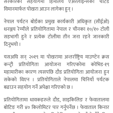
सरकारको सहयोगमा हिमालय एअरलाइन्सको चार्टर्ड
विमानमार्फत पोखरा आउन लागेका हुन् ।
नेपाल पर्यटन बोर्डका प्रमुख कार्यकारी अधिकृत (सीईओ)
धनञ्जय रेग्मीले प्रतियोगितामा नेपाल र चीनका १०/१० टोली
सहभागी हुने र प्रत्येक टोलीमा तीन जना रहने जानकारी
दिनुभयो ।
यसअघि सन् २०१९ मा पोखरामा अन्तर्राष्ट्रिय माउण्टेन क्रस
कन्ट्री प्रतियोगिता आयोजना गरिएकोमा कोभिड-१९
महामारीका कारण त्यसपछि दौड प्रतियोगिता आयोजना हुन
सकेको थिएन । प्रतियोगिताले नेपालमा चिनियाँ पर्यटक
बढाउन सहयोग गर्ने अपेक्षा गरिएको छ ।
प्रतियोगितामा धावकहरुले दौड, साइकिलिङ र फेवातालमा
बोटिङ गरी ४० किलोमिटर पार गर्नुपर्नेछ । फेवाताल किनार