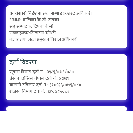
कार्यकारी निर्देशक तथा सम्पादक
:शरद अधिकारी
अध्यक्ष: बालिका के.सी. खड्का
सह सम्पादक: दिपक केसी
सल्लाहकार:सिताराम चौधरी
बजार तथा लेखा प्रमुख:कविराज अधिकारी
दर्ता विवरण
सूचना विभाग दर्ता नं. : ३९८९/०७९/०८०
प्रेस काउन्सिल नेपाल दर्ता नं.: ४०७९
कम्पनी रजिष्टार दर्ता नं.: ३१०९१६/०७९/०८०
राजस्व विभाग दर्ता नं. : ६१०४८५००२