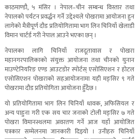
काठमाण्डाै, ५ मंसिर । नेपाल–चीन सम्बन्ध विस्तार तथा
नेपालको पर्यटन प्रवर्द्धन गर्ने उद्देश्यले पोखरामा आयोजना हुन
लागेको मैत्रीपूर्ण दौड प्रतियोगितामा भाग लिन चिनियाँ खेलाडी
विमान चार्टर्ड गरी नेपाल आउने भएका छन् ।
नेपालका लागि चिनियाँ राजदूतावास र पोखरा
महानगरपालिकाको संयुक्त आयोजना तथा चीनको युनान
माउण्टेनियरिङ एण्ड आउटडोर स्पोर्टस् एसोसिएशन र होटल
एसोसिएशन पोखराको सहआयोजनामा यही मङ्सिर ९ गते
पोखरामा दौड प्रतियोगिता आयोजना हुँदैछ ।
याे प्रतियोगितामा भाग लिन चिनियाँ धावक, अफिसियल र
अन्य पाहुना गरी एक सय चार जनाको टोली मङ्सिर ७ गते
पोखरा विमानस्थलमा अवरतण गर्ने आज यहाँ आयोजित
पत्रकार सम्मेलनमा जानकारी दिइयो । उनीहरु चिनियाँ