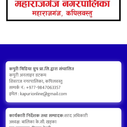
कपुरी मिडिया ग्रुप प्रा.लि.द्वारा संचालित
कपुरी अनलाइन डटकम
शिवराज नगरपालिका, कपिलवस्तु
सम्पर्क नं.: +977-9847063357
इमेल :
kapurionline@gmail.com
कार्यकारी निर्देशक तथा सम्पादक
:शरद अधिकारी
अध्यक्ष: बालिका के.सी. खड्का