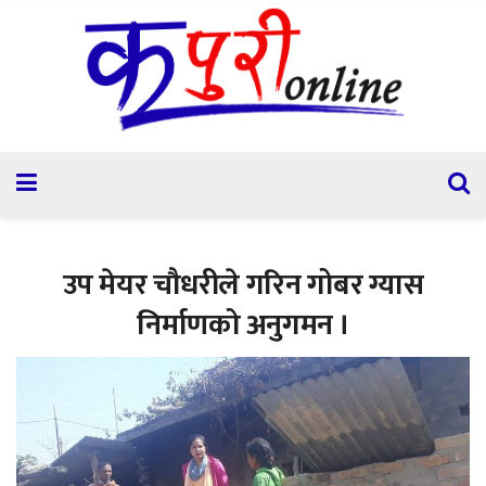
उप मेयर चौधरीले गरिन गोबर ग्यास
निर्माणको अनुगमन ।