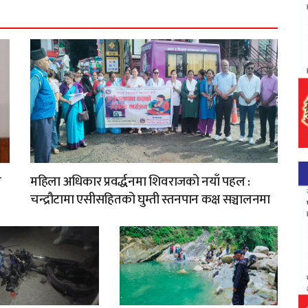
ण
महिला अधिकार प्रवर्द्धनमा शिवराजको नयाँ पहल :
चन्द्रौटामा एसीसहितको घुम्ती स्तनपान कक्ष सञ्चालनमा