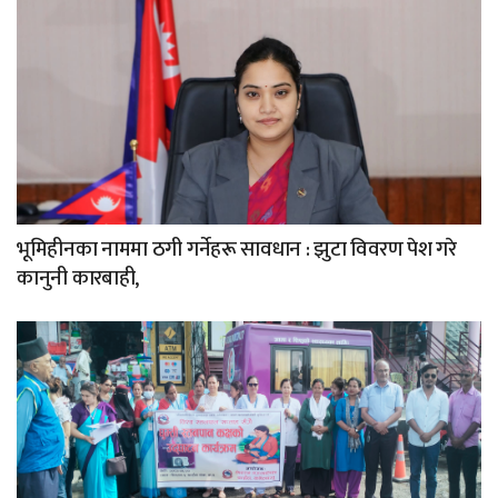
भूमिहीनका नाममा ठगी गर्नेहरू सावधान : झुटा विवरण पेश गरे
कानुनी कारबाही,