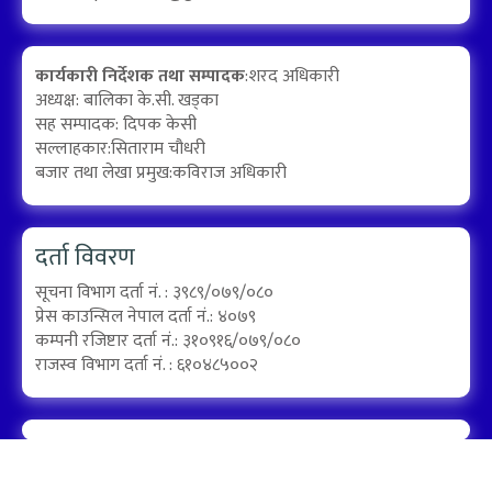
कार्यकारी निर्देशक तथा सम्पादक
:शरद अधिकारी
अध्यक्ष: बालिका के.सी. खड्का
सह सम्पादक: दिपक केसी
सल्लाहकार:सिताराम चौधरी
बजार तथा लेखा प्रमुख:कविराज अधिकारी
दर्ता विवरण
सूचना विभाग दर्ता नं. : ३९८९/०७९/०८०
प्रेस काउन्सिल नेपाल दर्ता नं.: ४०७९
कम्पनी रजिष्टार दर्ता नं.: ३१०९१६/०७९/०८०
राजस्व विभाग दर्ता नं. : ६१०४८५००२