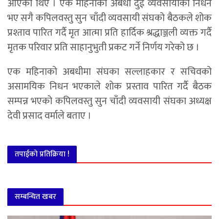
आएका थिए । एक महिनाको अबधी दुई व्यवसायीको निधन
भए सगै कपिलवस्तु सुन चाँदी व्यवसायी संघको बैठकले शोक
प्रश्ताव पारित गर्दै मृत आत्मा प्रति हार्दिक श्रद्धाञ्जली व्यक्त गर्दै
मृतक परिवार प्रति साहानुभुती प्रकट गर्ने निर्णय गरेको छ ।
एक महिनाको अबधीमा संघका सल्लाहकार र सचिवको
असामयिक निधन भएकाले शोक प्रस्ताव पारित गर्दै बैठक
सम्पन्न भएको कपिलवस्तु सुन चाँदी व्यवसायी संघका अध्यक्ष
देवी प्रसाद वर्माले बताए ।
तपाईको प्रतिक्रिया !
सम्बन्धित खबर