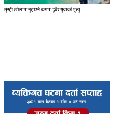
सुरही खोलामा नुहाउने क्रममा डुबेर युवाको मृत्यु