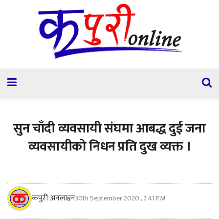
सुन चाँदी व्यवसायी संघमा आबद्ध दुई जना
व्यवसायीको निधन प्रति दुख व्यक्त ।
कपुरी अनलाइन
30th September 2020 , 7:41 PM