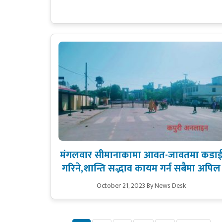
मंगलवार सीमानाकामा आवत-जावतमा कडा
गरिने,शान्ति सद्भाव कायम गर्न सबैमा अपिल
October 21, 2023
By News Desk