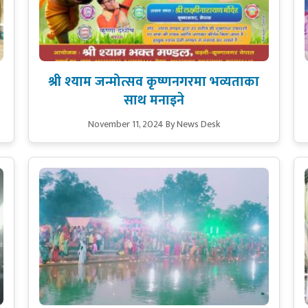
श्री श्याम जन्मोत्सव कृष्णनगरमा भव्यताका
साथ मनाइने
November 11, 2024
By News Desk