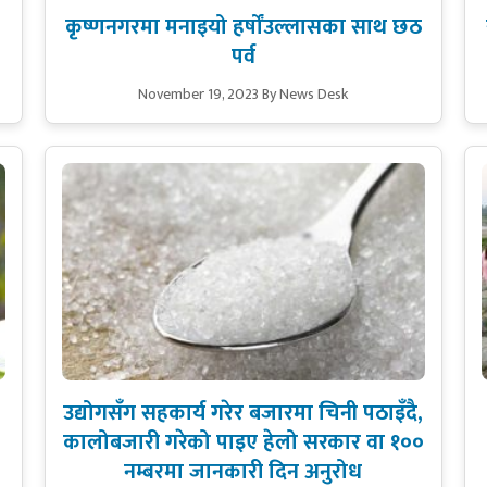
कृष्णनगरमा मनाइयो हर्षोंउल्लासका साथ छठ
पर्व
November 19, 2023
By News Desk
उद्योगसँग सहकार्य गरेर बजारमा चिनी पठाइँदै,
कालोबजारी गरेको पाइए हेलो सरकार वा १००
नम्बरमा जानकारी दिन अनुरोध