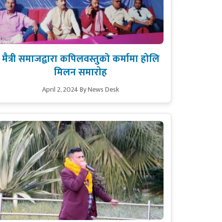
मैत्री समाजद्वारा कपिलवस्तुको कर्मामा होलि
मिलन समाराेह
April 2, 2024
By News Desk