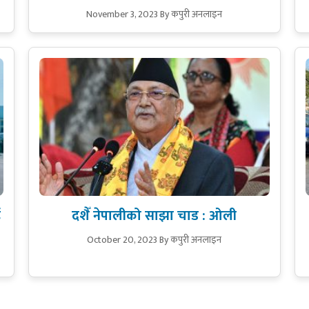
November 3, 2023
By कपुरी अनलाइन
ई
दशैँ नेपालीको साझा चाड : ओली
October 20, 2023
By कपुरी अनलाइन