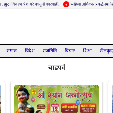
िवरण पेश गरे कानुनी कारबाही,
२
महिला अधिकार प्रवर्द्धनमा शिवराजको 
समाज
विदेश
राजनिति
विचार
शिक्षा
खेलकुद
चाडपर्व