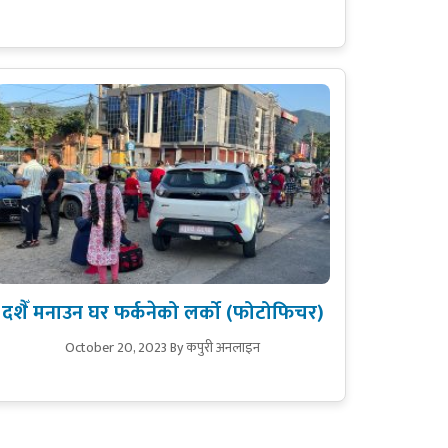
दशैँ मनाउन घर फर्कनेको लर्को (फोटोफिचर)
October 20, 2023
By कपुरी अनलाइन