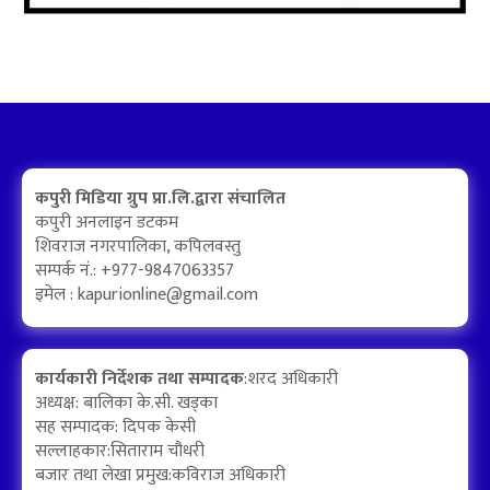
कपुरी मिडिया ग्रुप प्रा.लि.द्वारा संचालित
कपुरी अनलाइन डटकम
शिवराज नगरपालिका, कपिलवस्तु
सम्पर्क नं.: +977-9847063357
इमेल :
kapurionline@gmail.com
कार्यकारी निर्देशक तथा सम्पादक
:शरद अधिकारी
अध्यक्ष: बालिका के.सी. खड्का
सह सम्पादक: दिपक केसी
सल्लाहकार:सिताराम चौधरी
बजार तथा लेखा प्रमुख:कविराज अधिकारी