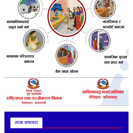
ताजा समाचार