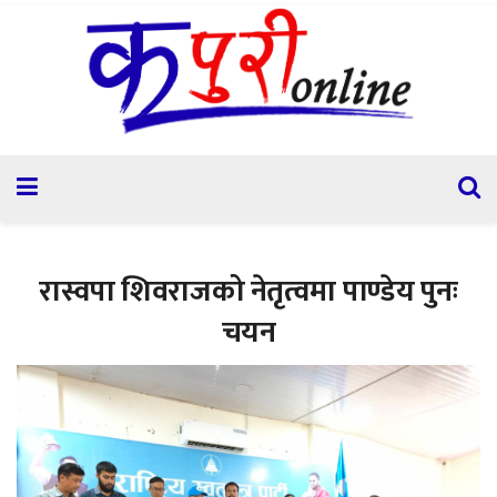
रास्वपा शिवराजको नेतृत्वमा पाण्डेय पुनः
चयन