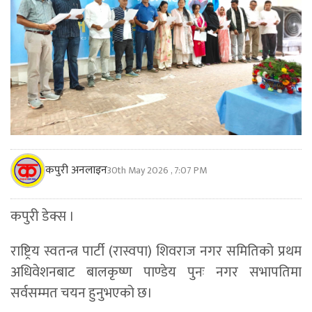
कपुरी अनलाइन
30th May 2026 , 7:07 PM
कपुरी डेक्स ।
राष्ट्रिय स्वतन्त्र पार्टी (रास्वपा) शिवराज नगर समितिको प्रथम
अधिवेशनबाट बालकृष्ण पाण्डेय पुनः नगर सभापतिमा
सर्वसम्मत चयन हुनुभएको छ।