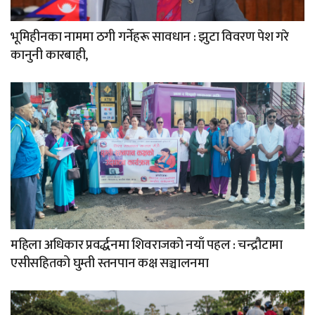
भूमिहीनका नाममा ठगी गर्नेहरू सावधान : झुटा विवरण पेश गरे
कानुनी कारबाही,
महिला अधिकार प्रवर्द्धनमा शिवराजको नयाँ पहल : चन्द्रौटामा
एसीसहितको घुम्ती स्तनपान कक्ष सञ्चालनमा