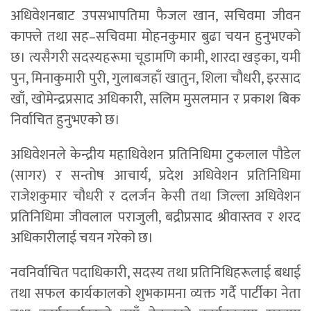
अधिवेशनबाट उपसभापतिमा फैजल खान, सचिवमा जीवन
काफ्ले तथा सह–सचिवमा मोहनकुमार बुढा चयन हुनुभएको
छ। त्यसैगरी सदस्यहरूमा चूडामणि कामी, शारदा खड्का, यमी
पुन, मिनाकुमारी पुरी, गुलाबजहाँ खातुन, शिला चौधरी, इरसाद
खाँ, खोमेन्द्रप्रसाद अधिकारी, सलिम मुसलमान र प्रकाश बिक
निर्वाचित हुनुभएको छ।
अधिवेशनले केन्द्रीय महाधिवेशन प्रतिनिधिमा टुकलाल पौडेल
(सागर) र सन्तोष आचार्य, प्रदेश अधिवेशन प्रतिनिधिमा
राजेशकुमार चौधरी र दलर्जन केसी तथा जिल्ला अधिवेशन
प्रतिनिधिमा जीवलाल पराजुली, बद्रीप्रसाद श्रीवास्तव र शरद
अधिकारीलाई चयन गरेको छ।
नवनिर्वाचित पदाधिकारी, सदस्य तथा प्रतिनिधिहरूलाई बधाई
तथा सफल कार्यकालको शुभकामना व्यक्त गर्दै पार्टीका नेता