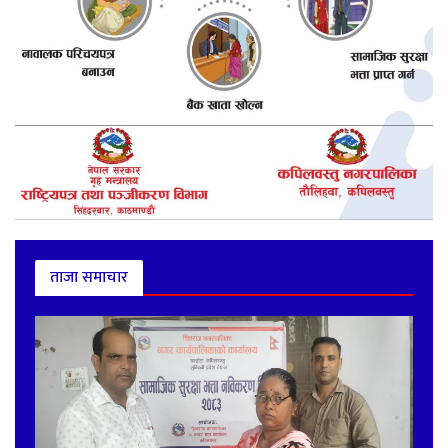
ताजा समाचार