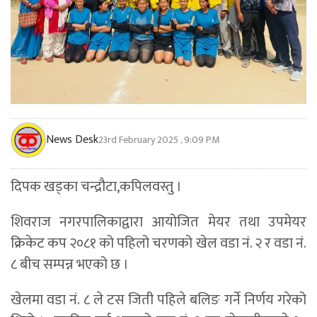
News Desk
23rd February 2025 , 9:09 PM
दिपक खड्का चन्द्रौटा,कपिलवस्तु ।
शिवराज नगरपालिकाद्वारा आयोजित मेयर तथा उपमेयर
क्रिकेट कप २०८१ को पहिलो चरणको खेल वडा नं. २ र वडा नं.
८ बीच सम्पन्न भएको छ ।
खेलमा वडा नं. ८ ले टस जिती पहिले बलिङ गर्ने निर्णय गरेको