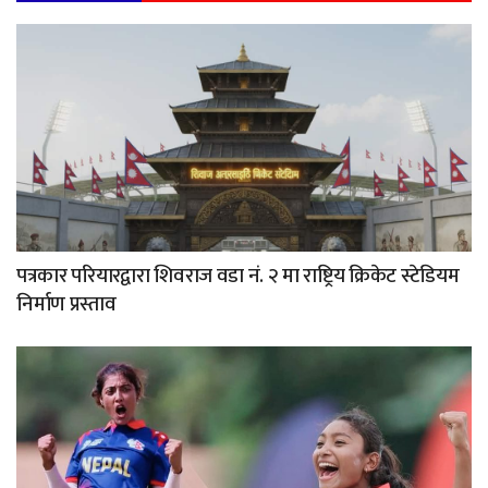
पत्रकार परियारद्वारा शिवराज वडा नं. २ मा राष्ट्रिय क्रिकेट स्टेडियम
निर्माण प्रस्ताव