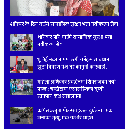
शनिचर के दिन गाउँमै सामाजिक सुरक्षा भत्ता नवीकरण सेवा
शनिबार पनि गाउँमै सामाजिक सुरक्षा भत्ता
नवीकरण सेवा
भूमिहीनका नाममा ठगी गर्नेहरू सावधान :
झुटा विवरण पेश गरे कानुनी कारबाही,
महिला अधिकार प्रवर्द्धनमा शिवराजको नयाँ
पहल : चन्द्रौटामा एसीसहितको घुम्ती
स्तनपान कक्ष सञ्चालनमा
कपिलवस्तुमा मोटरसाइकल दुर्घटना : एक
जनाको मृत्यु, एक गम्भीर घाइते